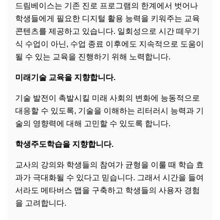
드림베이스는 기존 진로 프로그램의 한계에서 벗어나
학생들에게 필요한 디지털 활용 능력을 키워주는 교육
콘텐츠를 제공하고 있습니다. 일회성으로 시간 떼우기
식 수업이 아닌, 수업 종료 이후에도 지속적으로 도움이
될 수 있는 교육을 진행하기 위해 노력합니다.
미래기술 교육을 지향합니다.
기술 발전이 촉발시킬 미래 사회의 변화에 능동적으로
대응할 수 있도록, 기술을 이해하는 리터러시 능력과 기
술의 영향력에 대해 고민할 수 있도록 합니다.
학생주도학습을 지향합니다.
교사의 강의와 학생들의 참여가 균형을 이룰 때 학습 효
과가 극대화될 수 있다고 믿습니다. 그래서 시간을 들여
서라도 메타버스 맵을 구축하고 학생들의 사용자 경험
을 고려합니다.