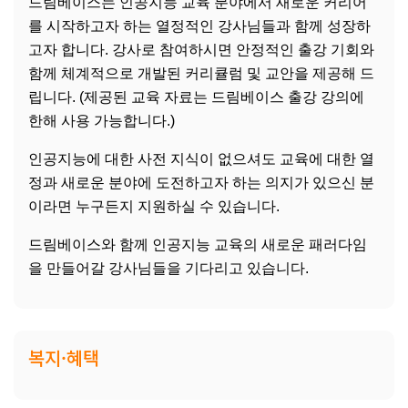
드림베이스는 인공지능 교육 분야에서 새로운 커리어
를 시작하고자 하는 열정적인 강사님들과 함께 성장하
고자 합니다. 강사로 참여하시면 안정적인 출강 기회와
함께 체계적으로 개발된 커리큘럼 및 교안을 제공해 드
립니다. (제공된 교육 자료는 드림베이스 출강 강의에
한해 사용 가능합니다.)
인공지능에 대한 사전 지식이 없으셔도 교육에 대한 열
정과 새로운 분야에 도전하고자 하는 의지가 있으신 분
이라면 누구든지 지원하실 수 있습니다.
드림베이스와 함께 인공지능 교육의 새로운 패러다임
을 만들어갈 강사님들을 기다리고 있습니다.
복지·혜택