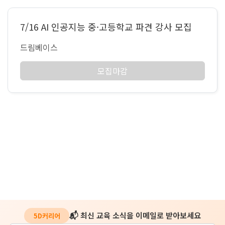
7/16 AI 인공지능 중·고등학교 파견 강사 모집
드림베이스
모집마감
📬 최신 교육 소식을 이메일로 받아보세요
5D커리어