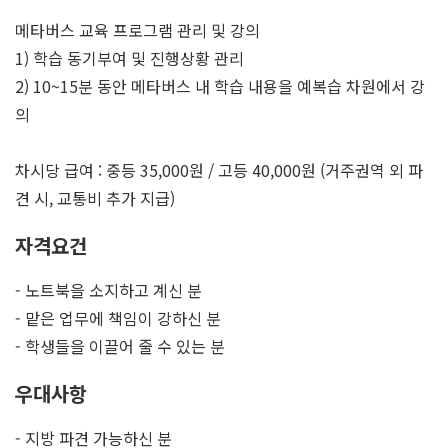
메타버스 교육 프로그램 관리 및 강의
1) 학습 동기부여 및 진행상황 관리
2) 10~15분 동안 메타버스 내 학습 내용을 예복습 차원에서 강
의
차시당 급여 : 중등 35,000원 / 고등 40,000원 (거주권역 외 파
견 시, 교통비 추가 지급)
자격요건
- 노트북을 소지하고 계신 분
- 맡은 업무에 책임이 강하신 분
- 학생들을 이끌어 줄 수 있는 분
우대사항
- 지방 파견 가능하신 분