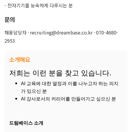
- 전자기기를 능숙하게 다루시는 분
문의
채용담당자 · recruiting@dreambase.co.kr · 070-4680-
2953
소개해요
저희는 이런 분을 찾고 있습니다.
AI 교육에 대한 열정과 이를 나누고자 하는 의지
가 있으신 분
AI 강사로서의 커리어를 만들어가고 싶으신 분
드림베이스 소개