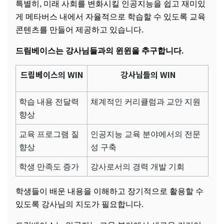
특별히, 미래 사회를 변화시킬 인공지능을 쉽고 재미있
게 메타버스 내에서 자율적으로 학습할 수 있도록 교육
콘텐츠를 만들어 제공하고 있습니다.
드림베이스는 강사님들과의 윈윈을 추구합니다.
드림베이스의 WIN
강사님들의 WIN
학습 내용 전달력
체계적인 커리큘럼과 교안 지원
향상
교육 프로그램 질
인공지능 교육 분야에서의 전문
향상
성 구축
학생 만족도 증가
강사로서의 경력 개발 기회
학생들이 배운 내용을 이해하고 장기적으로 활용할 수
있도록 강사님의 지도가 필요합니다.