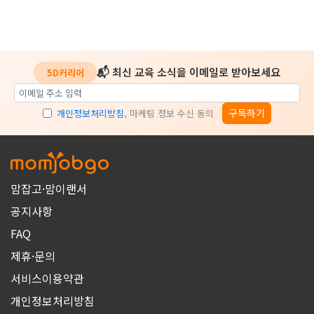
📬 최신 교육 소식을 이메일로 받아보세요
5D커리어
구독하기
개인정보처리방침
, 마케팅 정보 수신 동의
맘잡고·맘이랜서
공지사항
FAQ
제휴·문의
서비스이용약관
개인정보처리방침