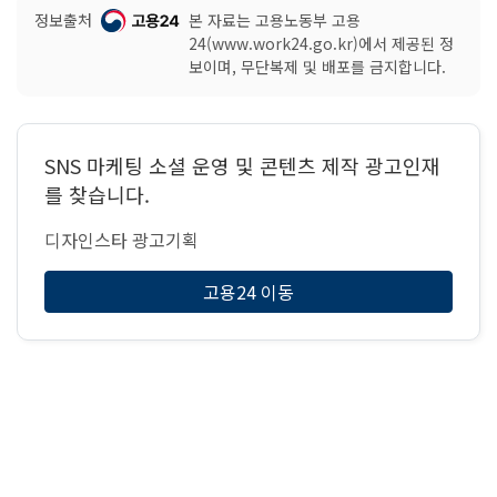
정보출처
본 자료는 고용노동부 고용
24(www.work24.go.kr)에서 제공된 정
보이며, 무단복제 및 배포를 금지합니다.
SNS 마케팅 소셜 운영 및 콘텐츠 제작 광고인재
를 찾습니다.
디자인스타 광고기획
고용24 이동