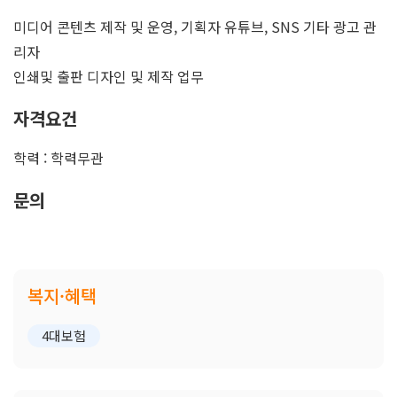
미디어 콘텐츠 제작 및 운영, 기획자 유튜브, SNS 기타 광고 관
리자
인쇄및 출판 디자인 및 제작 업무
자격요건
학력 : 학력무관
문의
복지·혜택
4대보험