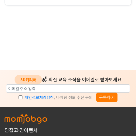
📬 최신 교육 소식을 이메일로 받아보세요
5D커리어
구독하기
개인정보처리방침
, 마케팅 정보 수신 동의
맘잡고·맘이랜서