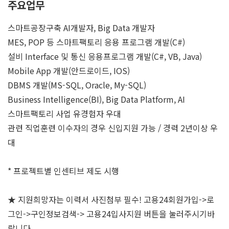
주요업무
스마트공장구축 AI개발자, Big Data 개발자
MES, POP 등 스마트팩토리 응용 프로그램 개발(C#)
설비 Interface 및 통신 응용프로그램 개발(C#, VB, Java)
Mobile App 개발(안드로이드, IOS)
DBMS 개발(MS-SQL, Oracle, My-SQL)
Business Intelligence(BI), Big Data Platform, AI
스마트팩토리 사업 유경험자 우대
관련 직업훈련 이수자의 경우 신입지원 가능 / 경력 2년이상 우
대
* 프로젝트별 인센티브 제도 시행
★ 지원희망자는 이력서 사진첨부 필수! 고용24회원가입->로
그인->구인정보검색-> 고용24입사지원 버튼을 눌러주시기바
랍니다.