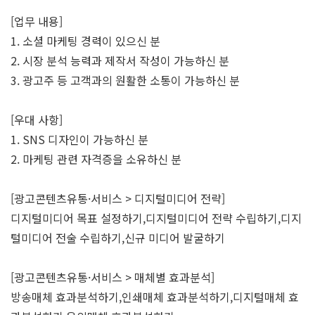
[업무 내용]
1. 소셜 마케팅 경력이 있으신 분
2. 시장 분석 능력과 제작서 작성이 가능하신 분
3. 광고주 등 고객과의 원활한 소통이 가능하신 분
[우대 사항]
1. SNS 디자인이 가능하신 분
2. 마케팅 관련 자격증을 소유하신 분
[광고콘텐츠유통·서비스 > 디지털미디어 전략]
디지털미디어 목표 설정하기,디지털미디어 전략 수립하기,디지
털미디어 전술 수립하기,신규 미디어 발굴하기
[광고콘텐츠유통·서비스 > 매체별 효과분석]
방송매체 효과분석하기,인쇄매체 효과분석하기,디지털매체 효