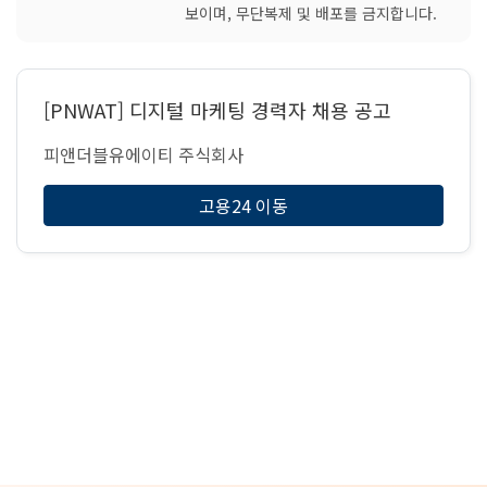
보이며, 무단복제 및 배포를 금지합니다.
[PNWAT] 디지털 마케팅 경력자 채용 공고
피앤더블유에이티 주식회사
고용24 이동