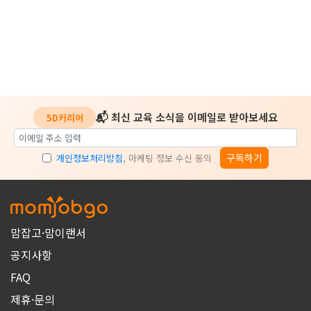
📬 최신 교육 소식을 이메일로 받아보세요
5D커리어
구독하기
개인정보처리방침
, 마케팅 정보 수신 동의
맘잡고·맘이랜서
공지사항
FAQ
제휴·문의