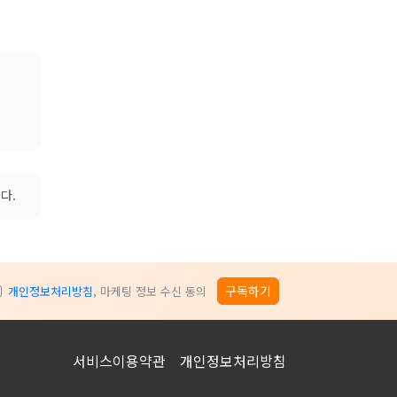
다.
구독하기
개인정보처리방침
, 마케팅 정보 수신 동의
서비스이용약관
개인정보처리방침