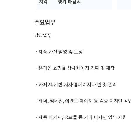
지역
경기 하남시
주요업무
담당업무
ㆍ제품 사진 촬영 및 보정
ㆍ온라인 쇼핑몰 상세페이지 기획 및 제작
ㆍ카페24 기반 자사 홈페이지 개편 및 관리
ㆍ배너, 썸네일, 이벤트 페이지 등 각종 디자인 작
ㆍ제품 패키지, 홍보물 등 기타 디자인 업무 지원