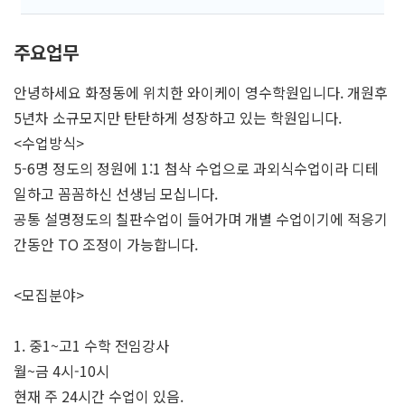
주요업무
안녕하세요 화정동에 위치한 와이케이 영수학원입니다. 개원후
5년차 소규모지만 탄탄하게 성장하고 있는 학원입니다.
<수업방식>
5-6명 정도의 정원에 1:1 첨삭 수업으로 과외식수업이라 디테
일하고 꼼꼼하신 선생님 모십니다.
공통 설명정도의 칠판수업이 들어가며 개별 수업이기에 적응기
간동안 TO 조정이 가능합니다.
<모집분야>
1. 중1~고1 수학 전임강사
월~금 4시-10시
현재 주 24시간 수업이 있음.