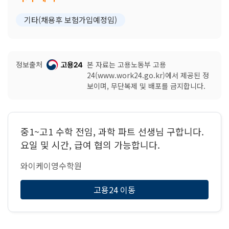
기타(채용후 보험가입예정임)
정보출처
본 자료는 고용노동부 고용
24(www.work24.go.kr)에서 제공된 정
보이며, 무단복제 및 배포를 금지합니다.
중1~고1 수학 전임, 과학 파트 선생님 구합니다.
요일 및 시간, 급여 협의 가능합니다.
와이케이영수학원
고용24 이동