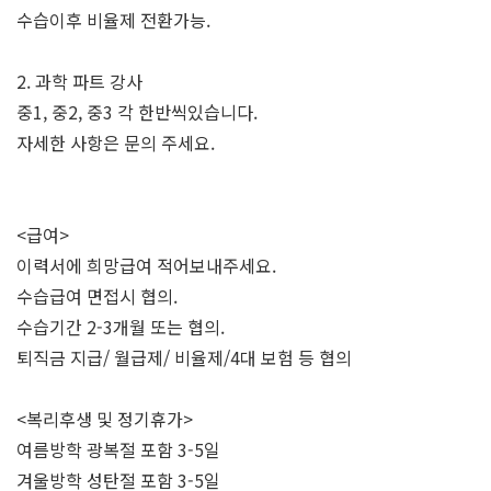
수습이후 비율제 전환가능.
2. 과학 파트 강사
중1, 중2, 중3 각 한반씩있습니다.
자세한 사항은 문의 주세요.
<급여>
이력서에 희망급여 적어보내주세요.
수습급여 면접시 협의.
수습기간 2-3개월 또는 협의.
퇴직금 지급/ 월급제/ 비율제/4대 보험 등 협의
<복리후생 및 정기휴가>
여름방학 광복절 포함 3-5일
겨울방학 성탄절 포함 3-5일