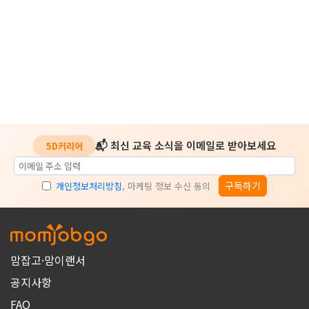
📬 최신 교육 소식을 이메일로 받아보세요
5D커리어
구독하기
개인정보처리방침
, 마케팅 정보 수신 동의
맘잡고·맘이랜서
공지사항
FAQ