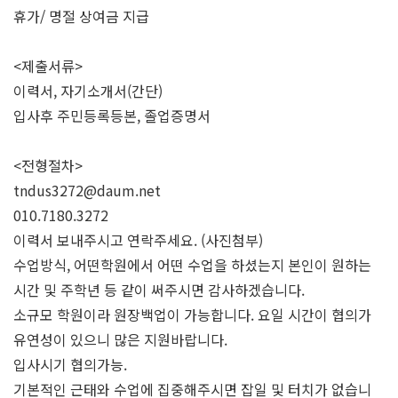
휴가/ 명절 상여금 지급
<제출서류>
이력서, 자기소개서(간단)
입사후 주민등록등본, 졸업증명서
<전형절차>
tndus3272@daum.net
010.7180.3272
이력서 보내주시고 연락주세요. (사진첨부)
수업방식, 어떤학원에서 어떤 수업을 하셨는지 본인이 원하는
시간 및 주학년 등 같이 써주시면 감사하겠습니다.
소규모 학원이라 원장백업이 가능합니다. 요일 시간이 협의가
유연성이 있으니 많은 지원바랍니다.
입사시기 협의가능.
기본적인 근태와 수업에 집중해주시면 잡일 및 터치가 없습니