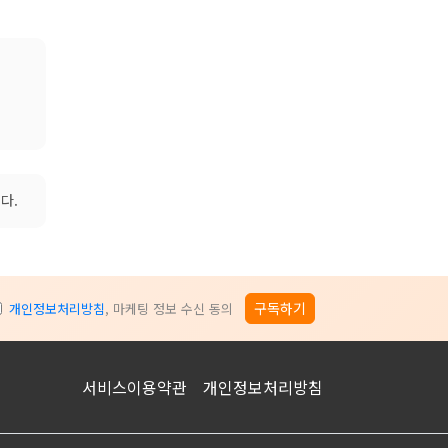
다.
구독하기
개인정보처리방침
, 마케팅 정보 수신 동의
서비스이용약관
개인정보처리방침