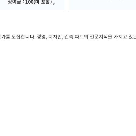
상여금 : 100(미 포함) ,
가를 모집합니다. 경영, 디자인, 건축 파트의 전문지식을 가지고 있