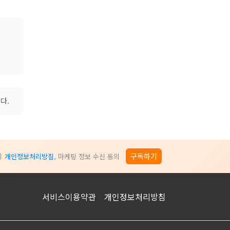
다.
구독하기
개인정보처리방침
, 마케팅 정보 수신 동의
서비스이용약관
개인정보처리방침