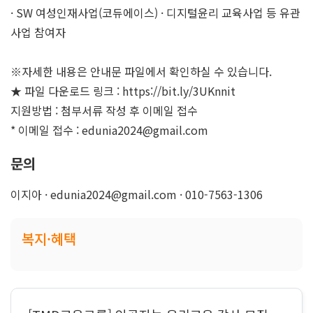
· SW 여성인재사업(코듀에이스) · 디지털윤리 교육사업 등 유관
사업 참여자
※자세한 내용은 안내문 파일에서 확인하실 수 있습니다.
★ 파일 다운로드 링크 : https://bit.ly/3UKnnit
지원방법 : 첨부서류 작성 후 이메일 접수
* 이메일 접수 : edunia2024@gmail.com
문의
이지아 · edunia2024@gmail.com · 010-7563-1306
복지·혜택