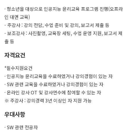
· 청소년을 대상으로 인공지능 윤리교육 프로그램 진행(오프라
인 대면 교육)
- 주강사 : 강의 전담, 수업 준비 및 강의, 보고서 제출 등
- 보조강사 : 사진촬영, 교육장 세팅, 수업 운영 지원, 보고서 제
출 등
자격요건
*필수지원요건
· 인공지능 윤리교육을 수료하였거나 강의경험이 있는 자
· SW 관련 교육을 수료하였거나 강의경험이 있는 자
· 온라인 강사 OT 및 강사연수에 참여할 수 있는 자
※ 주강사 : 강의경력 3년 이상인 자 지원 가능
우대사항
· SW 관련 전공자