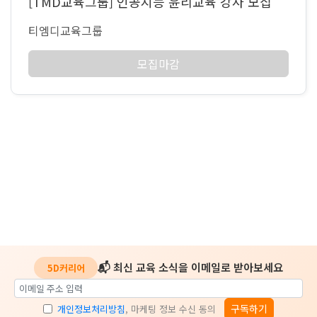
[TMD교육그룹] 인공지능 윤리교육 강사 모집
티엠디교육그룹
모집마감
📬 최신 교육 소식을 이메일로 받아보세요
5D커리어
구독하기
개인정보처리방침
, 마케팅 정보 수신 동의