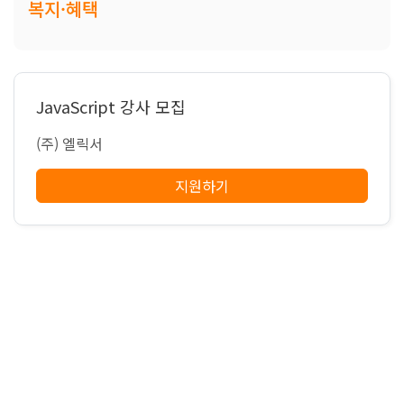
복지·혜택
JavaScript 강사 모집
(주) 엘릭서
지원하기