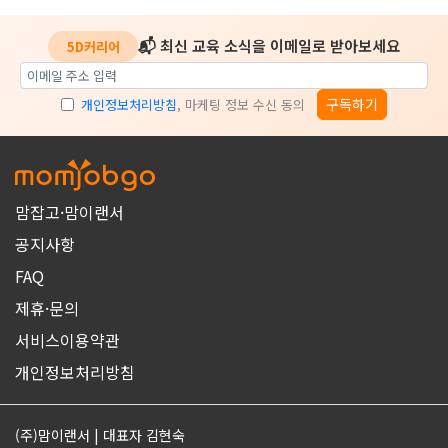
📬 최신 교육 소식을 이메일로 받아보세요
5D커리어
구독하기
개인정보처리방침
, 마케팅 정보 수신 동의
맘잡고·맘이랜서
공지사항
FAQ
제휴·문의
서비스이용약관
개인정보처리방침
(주)맘이랜서 | 대표자 김현숙