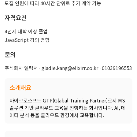
모집 인원에 따라 40시간 단위로 추가 계약 가능
자격요건
4년제 대학 이상 졸업
JavaScript 강의 경험
문의
주식회사 엘릭서 · gladie.kang@elixirr.co.kr · 01039196553
소개해요
마이크로소프트 GTP(Glabal Training Partner)로서 MS
솔루션 기반 클라우드 교육을 진행하는 회사입니다. AI, 데
이터 분석 등을 클라우드 환경에서 교육합니다.