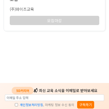
(주)와이즈교육
모집마감
📬 최신 교육 소식을 이메일로 받아보세요
5D커리어
구독하기
개인정보처리방침
, 마케팅 정보 수신 동의