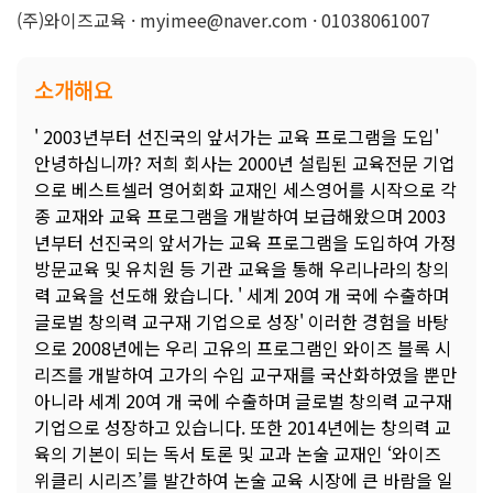
(주)와이즈교육 · myimee@naver.com · 01038061007
소개해요
' 2003년부터 선진국의 앞서가는 교육 프로그램을 도입'
안녕하십니까? 저희 회사는 2000년 설립된 교육전문 기업
으로 베스트셀러 영어회화 교재인 세스영어를 시작으로 각
종 교재와 교육 프로그램을 개발하여 보급해왔으며 2003
년부터 선진국의 앞서가는 교육 프로그램을 도입하여 가정
방문교육 및 유치원 등 기관 교육을 통해 우리나라의 창의
력 교육을 선도해 왔습니다. ' 세계 20여 개 국에 수출하며
글로벌 창의력 교구재 기업으로 성장' 이러한 경험을 바탕
으로 2008년에는 우리 고유의 프로그램인 와이즈 블록 시
리즈를 개발하여 고가의 수입 교구재를 국산화하였을 뿐만
아니라 세계 20여 개 국에 수출하며 글로벌 창의력 교구재
기업으로 성장하고 있습니다. 또한 2014년에는 창의력 교
육의 기본이 되는 독서 토론 및 교과 논술 교재인 ‘와이즈
위클리 시리즈’를 발간하여 논술 교육 시장에 큰 바람을 일