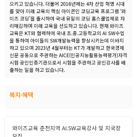
으키고 있습니다. 더불어 2016년에는 4차 산업 혁명 시대
를 맞아 미래 교육의 핵심 아이콘인 코딩교육 프로그램 ‘와
이즈 코딩’을 출시하여 국내 유일의 코딩 홈스쿨업체로 자
리매김하며 미래 교육을 선도하고 있습니다. 현재 와이즈
교육은 KT와 협력하여 국내 초.중.고등학교의 AI SW수업
을 통하여 아이들의 SW개발능력을 향상시키는데 이바지
하고 있으며 2023년 4월부터는 KT가 개발하고 한국경제
신문 공동으로 주관하는 AICE(인공지능활용능력평가)자격
시험 공인인증기관으로서 시험을 주관하고 공인강사를 배
출하는 일을 하고 있습니다.
복지·혜택
와이즈교육 춘천지역 AI.SW교육강사 밎 지국장
모집