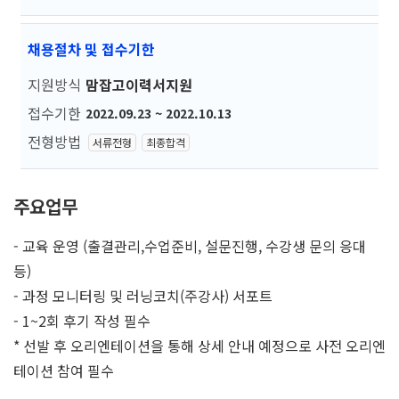
채용절차 및 접수기한
지원방식
맘잡고이력서지원
접수기한
2022.09.23 ~ 2022.10.13
전형방법
서류전형
최종합격
주요업무
- 교육 운영 (출결관리,수업준비, 설문진행, 수강생 문의 응대
등)
- 과정 모니터링 및 러닝코치(주강사) 서포트
- 1~2회 후기 작성 필수
* 선발 후 오리엔테이션을 통해 상세 안내 예정으로 사전 오리엔
테이션 참여 필수