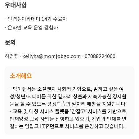
우대사항
- 안랩샘아카데미 14기 수료자
- 온라인 교육 운영 경험자
문의
하경림 · kellyha@momjobgo.com · 07088224000
소개해요
- 맘이랜서는 소셜벤처 사회적 기업으로, 일하고 싶은 여
성/청년/시니어를 위한 일자리 창출과 지속가능한 경제활
동을 할 수 있도록 평생학습과 일자리 매칭을 지원합니다.
- 교육 및 매칭 서비스 플랫폼 ‘맘잡고’ 서비스를 기반으로
인재양성 교육 사업을 진행하고 있으며, 기업과 인재를 연
결하는 맘잡고 IT휴먼프로 서비스를 운영하고 있습니다.