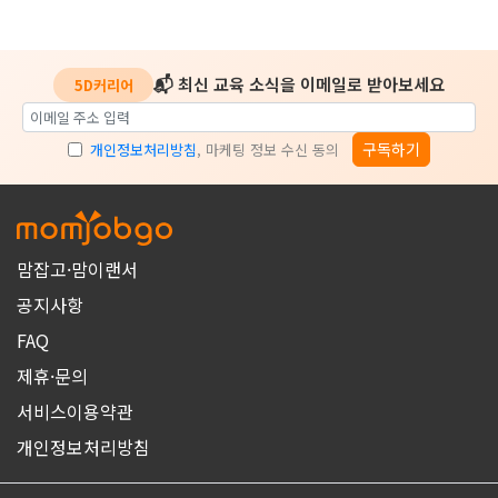
📬 최신 교육 소식을 이메일로 받아보세요
5D커리어
구독하기
개인정보처리방침
, 마케팅 정보 수신 동의
맘잡고·맘이랜서
공지사항
FAQ
제휴·문의
서비스이용약관
개인정보처리방침