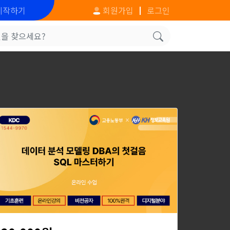
시작하기
회원가입
로그인