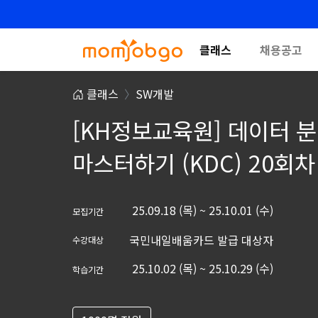
클래스
채용공고
클래스
SW개발
[KH정보교육원] 데이터 분
마스터하기 (KDC) 20회차
25.09.18 (목) ~ 25.10.01 (수)
모집기간
국민내일배움카드 발급 대상자
수강대상
25.10.02 (목) ~ 25.10.29 (수)
학습기간