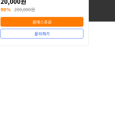
20,000원
90%
200,000원
클래스종료
문의하기
20,000원
90%
200,000원
클래스종료
문의하기