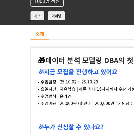
1000명 정원
기초
이러닝
소개
🎁
데이터 분석 모델링 DBA의 
🎉지금 모집을 진행하고 있어요
• 수업일정 : 25.10.02 ~ 25.10.29
• 요일시간 : 자유학습 | 하루 최대 16차시까지 수강 가
• 수업방식 : 온라인
• 수업비용 : 20,000원 (훈련비 : 200,000원 | 지원금 : 
🎉누가 신청할 수 있나요?