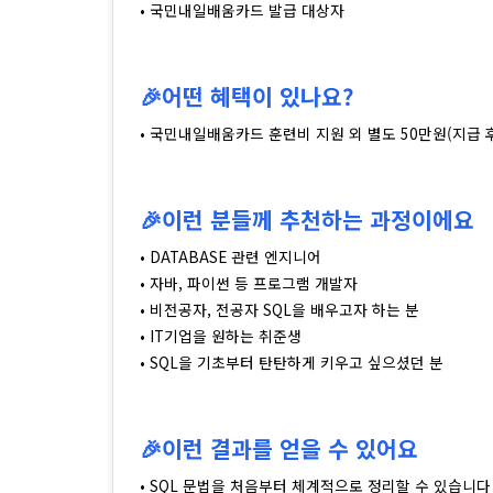
• 국민내일배움카드 발급 대상자
🎉어떤 혜택이 있나요?
• 국민내일배움카드 훈련비 지원 외 별도 50만원(지급 후
🎉이런 분들께 추천하는 과정이에요
• DATABASE 관련 엔지니어
• 자바, 파이썬 등 프로그램 개발자
• 비전공자, 전공자 SQL을 배우고자 하는 분
• IT기업을 원하는 취준생
• SQL을 기초부터 탄탄하게 키우고 싶으셨던 분
🎉이런 결과를 얻을 수 있어요
• SQL 문법을 처음부터 체계적으로 정리할 수 있습니다