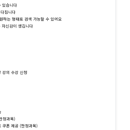
수 있습니다
를 다집니다
원하는 형태로 검색 가능할 수 있어요
는 자신감이 생깁니다
당 강의 수강 신청
능
(한정과목)
무료 쿠폰 제공 (한정과목)