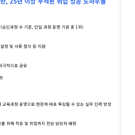
 선택한, 25년 이상 누적된 취업 성공 노하우를
(승인과정 수 기준, 단일 과정 운영 기관 중 1위)
 설정 및 서류 첨삭 등 지원
 적극적으로 공유

 교육과정 운영으로 현장에 바로 투입될 수 있는 실무 인력 양성
를 위해 적응 및 취업까지 전담 담당자 배정