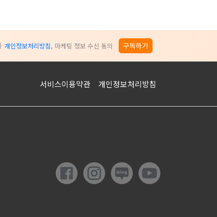
구독하기
개인정보처리방침
, 마케팅 정보 수신 동의
서비스이용약관
개인정보처리방침