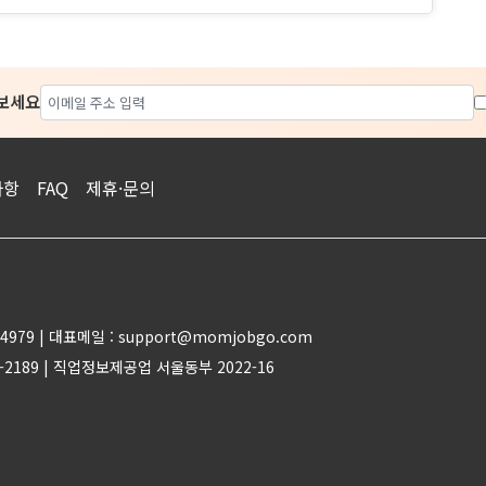
아보세요
사항
FAQ
제휴·문의
4979 | 대표메일 : support@momjobgo.com
-2189 | 직업정보제공업 서울동부 2022-16