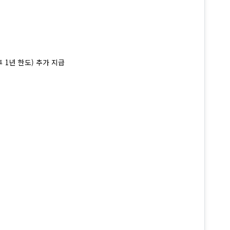
 1년 한도) 추가 지급