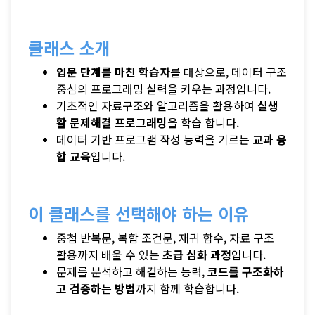
클래스 소개
입문 단계를 마친 학습자
를 대상으로, 데이터 구조
중심의 프로그래밍 실력을 키우는 과정입니다.
기초적인 자료구조와 알고리즘을 활용하여
실생
활 문제해결 프로그래밍
을 학습 합니다.
데이터 기반 프로그램 작성 능력을 기르는
교과 융
합 교육
입니다.
이 클래스를 선택해야 하는 이유
중첩 반복문, 복합 조건문, 재귀 함수, 자료 구조
활용까지 배울 수 있는
초급 심화 과정
입니다.
문제를 분석하고 해결하는 능력,
코드를 구조화하
고 검증하는 방법
까지 함께 학습합니다.