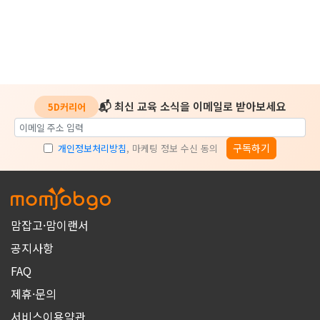
📬 최신 교육 소식을 이메일로 받아보세요
5D커리어
구독하기
개인정보처리방침
, 마케팅 정보 수신 동의
맘잡고·맘이랜서
공지사항
FAQ
제휴·문의
서비스이용약관