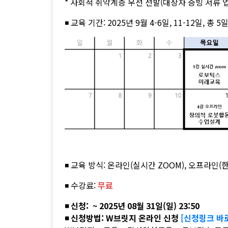
* 사회적 취약계층 우선 선발(대상자 증빙 서류 
◾ 교육 기간: 2025년 9월 4-6일, 11-12일, 총 5
◾ 교육 방식: 온라인(실시간 ZOOM), 오프라인(
◾ 수강료:
무료
◾ 신청: ~ 2025년 08월 31일(일) 23:50
◾ 신청방법: W브릿지 온라인 신청
[신청링크 바