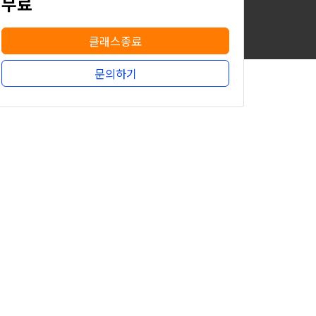
무료
클래스종료
문의하기
무료
클래스종료
문의하기