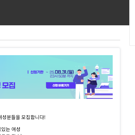
 여성분들을 모집합니다!
심있는 여성