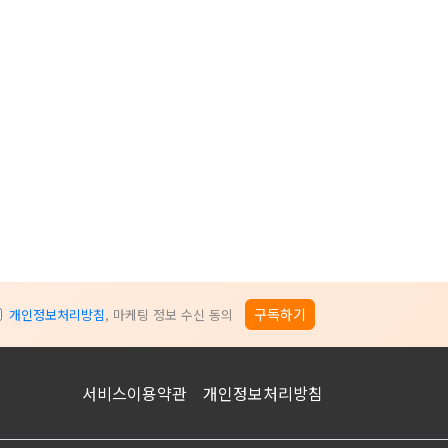
구독하기
개인정보처리방침
, 마케팅 정보 수신 동의
서비스이용약관
개인정보처리방침