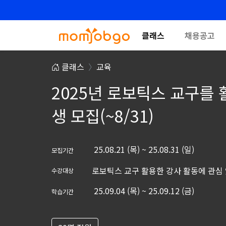
클래스
채용공고
클래스
교육
2025년 로보틱스 교구를 
생 모집(~8/31)
25.08.21 (목) ~ 25.08.31 (일)
모집기간
로보틱스 교구 활용한 강사 활동에 관심
수강대상
25.09.04 (목) ~ 25.09.12 (금)
학습기간