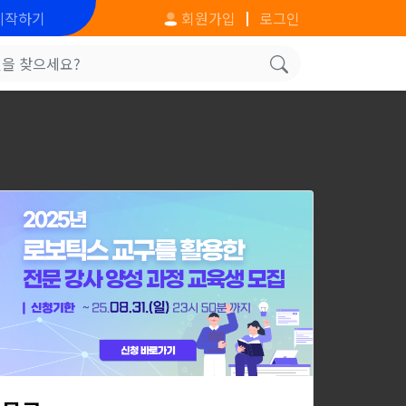
시작하기
회원가입
로그인