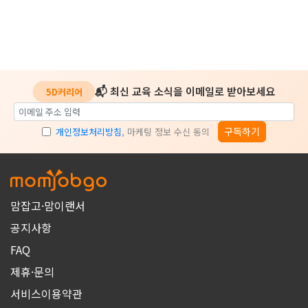
📬 최신 교육 소식을 이메일로 받아보세요
5D커리어
구독하기
개인정보처리방침
, 마케팅 정보 수신 동의
맘잡고·맘이랜서
공지사항
FAQ
제휴·문의
서비스이용약관