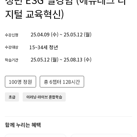
지털 교육혁신)
25.04.09 (수) ~ 25.05.12 (월)
수강신청
15~34세 청년
수강대상
25.05.12 (월) ~ 25.08.13 (수)
학습기간
100명 정원
총 6챕터 128시간
초급
이러닝·라이브 혼합학습
함께 누리는 혜택