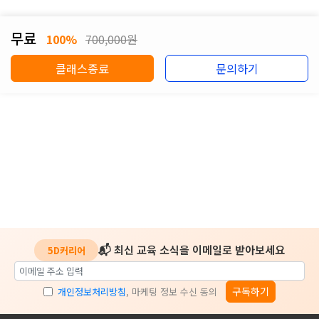
무료
100%
700,000원
클래스종료
문의하기
📬 최신 교육 소식을 이메일로 받아보세요
5D커리어
구독하기
개인정보처리방침
, 마케팅 정보 수신 동의