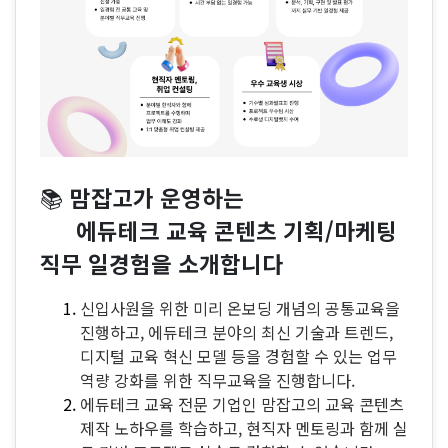
📚
맘잡고가 운영하는
에듀테크 교육 콘텐츠 기획/마케팅
직무 일경험을 소개합니다
신입사원을 위한 미리 온보딩 개념의 공통교육을
진행하고, 에듀테크 분야의 최신 기술과 트렌드,
디지털 교육 혁신 모델 등을 경험할 수 있는 업무
역량 강화를 위한 직무교육을 진행합니다.
에듀테크 교육 전문 기업인 맘잡고의 교육 콘텐츠
제작 노하우를 학습하고, 현직자 멘토링과 함께 실