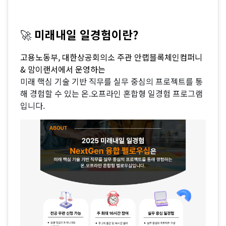
🚀
미래내일 일경험이란?
고용노동부, 대한상공회의소 주관 안랩블록체인컴퍼니
& 맘이랜서에서 운영하는
미래 핵심 기술 기반 직무를 실무 중심의 프로젝트를 통
해 경험할 수 있는
온.오프라인 혼합형 일경험 프로그램
입니다.