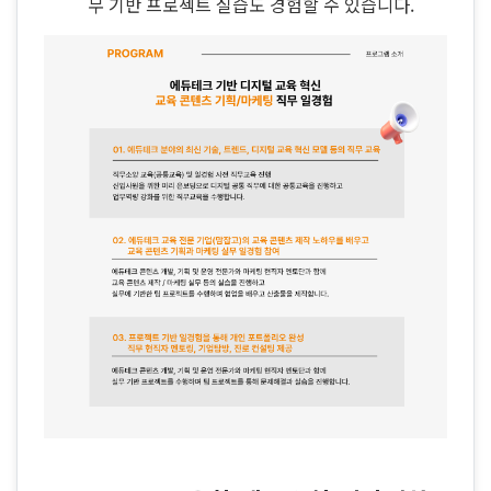
무 기반 프로젝트 실습도 경험할 수 있습니다.