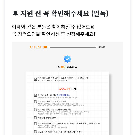
🔔
지원 전 꼭 확인해주세요 (필독)
아래와 같은 분들은 참여하실 수 없어요❌
꼭 자격요건을 확인하신 후 신청해주세요!