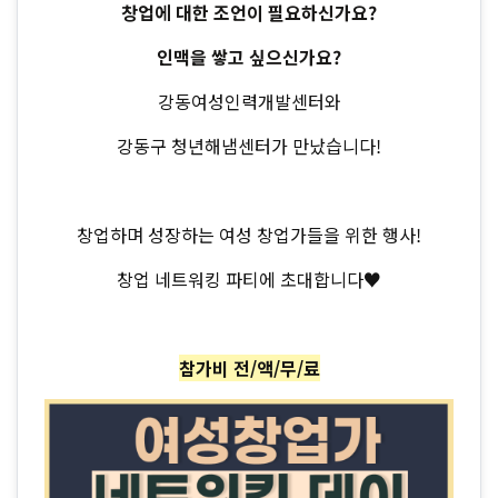
창업에 대한 조언이 필요하신가요?
인맥을 쌓고 싶으신가요?
강동여성인력개발센터와
강동구 청년해냄센터가 만났습니다!
창업하며 성장하는 여성 창업가들을 위한 행사!
창업 네트워킹 파티에 초대합니다♥
참가비 전/액/무/료