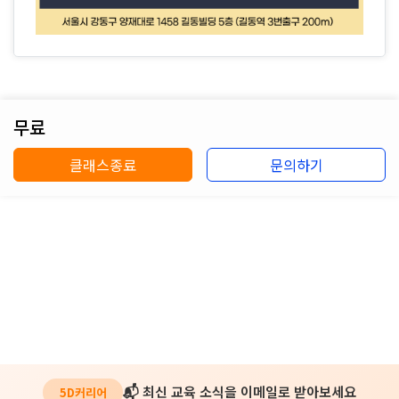
무료
클래스종료
문의하기
📬 최신 교육 소식을 이메일로 받아보세요
5D커리어