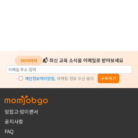
📬 최신 교육 소식을 이메일로 받아보세요
5D커리어
구독하기
개인정보처리방침
, 마케팅 정보 수신 동의
맘잡고·맘이랜서
공지사항
FAQ