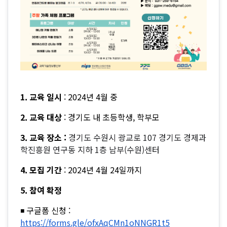
1. 교육 일시
: 2024년 4월 중
2. 교육 대상
: 경기도 내 초등학생, 학부모
3. 교육 장소 :
경기도 수원시 광교로 107 경기도 경제과
학진흥원 연구동 지하 1층 남부(수원)센터
4. 모집 기간
: 2024년 4월 24일까지
5. 참여 확정
◾ 구글폼 신청 :
https://forms.gle/ofxAqCMn1oNNGR1t5