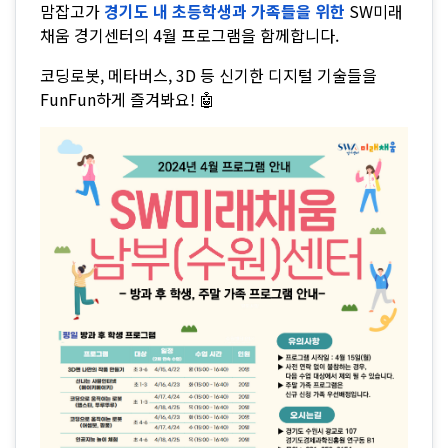
맘잡고가
경기도 내 초등학생과 가족들을 위한
SW미래
채움 경기센터의 4월 프로그램을 함께합니다.
코딩로봇, 메타버스, 3D 등 신기한 디지털 기술들을
FunFun하게 즐겨봐요! 🤖