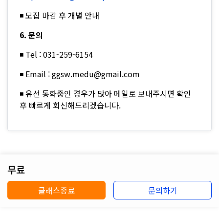
◾ 모집 마감 후 개별 안내
6. 문의
◾ Tel : 031-259-6154
◾ Email : ggsw.medu@gmail.com
◾ 유선 통화중인 경우가 많아 메일로 보내주시면 확인
후 빠르게 회신해드리겠습니다.
무료
클래스종료
문의하기