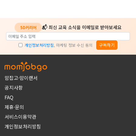
📬 최신 교육 소식을 이메일로 받아보세요
5D커리어
구독하기
개인정보처리방침
, 마케팅 정보 수신 동의
맘잡고·맘이랜서
공지사항
FAQ
제휴·문의
서비스이용약관
개인정보처리방침