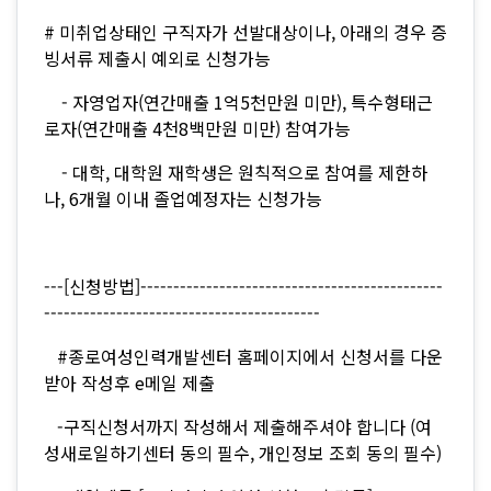
# 미취업상태인 구직자가 선발대상이나, 아래의 경우 증
빙서류 제출시 예외로 신청가능
- 자영업자(연간매출 1억5천만원 미만), 특수형태근
로자(연간매출 4천8백만원 미만) 참여가능
- 대학, 대학원 재학생은 원칙적으로 참여를 제한하
나, 6개월 이내 졸업예정자는 신청가능
---[신청방법]----------------------------------------------
------------------------------------------
#종로여성인력개발센터 홈페이지에서 신청서를 다운
받아 작성후 e메일 제출
-구직신청서까지 작성해서 제출해주셔야 합니다 (여
성새로일하기센터 동의 필수, 개인정보 조회 동의 필수)