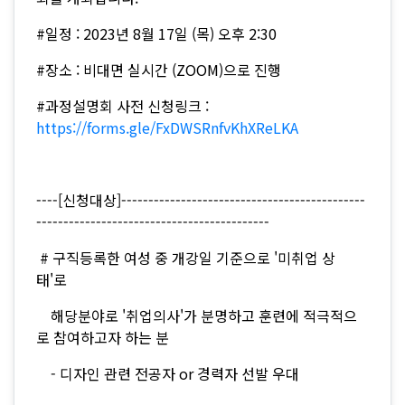
#일정 : 2023년 8월 17일 (목) 오후 2:30
#장소 : 비대면 실시간 (ZOOM)으로 진행
#과정설명회 사전 신청링크 :
https://forms.gle/FxDWSRnfvKhXReLKA
----[신청대상]---------------------------------------------
-------------------------------------------
# 구직등록한 여성 중 개강일 기준으로 '미취업 상
태'로
해당분야로 '취업의사'가 분명하고 훈련에 적극적으
로 참여하고자 하는 분
- 디자인 관련 전공자 or 경력자 선발 우대