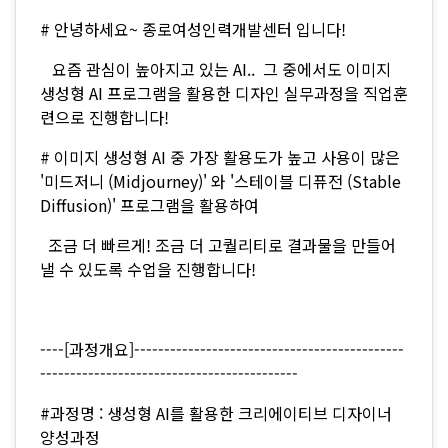
# 안녕하세요~ 종로여성인력개발센터 입니다!
요즘 관심이 높아지고 있는 AI.. 그 중에서도 이미지
생성형 AI 프로그램을 활용한 디자인 실무과정을 직업훈
련으로 진행합니다!
# 이미지 생성형 AI 중 가장 활용도가 높고 사용이 많은
'미드저니 (Midjourney)' 와 '스테이블 디퓨전 (Stable
Diffusion)' 프로그램을 활용하여
조금 더 빠르게! 조금 더 고퀄리티로 결과물을 만들어
낼 수 있도록 수업을 진행합니다!
----[과정개요]---------------------------------------------
-------------------------------------------
#과정명 : 생성형 AI를 활용한 크리에이티브 디자이너
양성과정