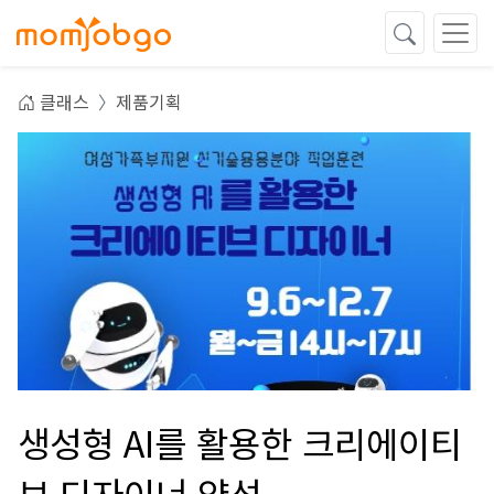
클래스
제품기획
생성형 AI를 활용한 크리에이티
브 디자이너 양성