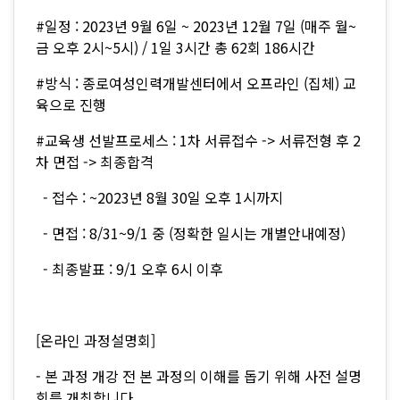
#일정 : 2023년 9월 6일 ~ 2023년 12월 7일 (매주 월~
금 오후 2시~5시) / 1일 3시간 총 62회 186시간
#방식 : 종로여성인력개발센터에서 오프라인 (집체) 교
육으로 진행
#교육생 선발프로세스 : 1차 서류접수 -> 서류전형 후 2
차 면접 -> 최종합격
- 접수 : ~2023년 8월 30일 오후 1시까지
- 면접 : 8/31~9/1 중 (정확한 일시는 개별안내예정)
- 최종발표 : 9/1 오후 6시 이후
[온라인 과정설명회]
- 본 과정 개강 전 본 과정의 이해를 돕기 위해 사전 설명
회를 개최합니다.