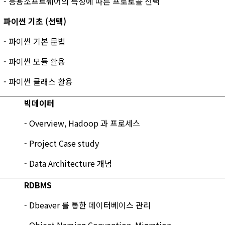
- 응용소프트웨어의 특성에 따른 프로토콜 선택
파이썬 기초 (선택)
- 파이썬 기본 문법
- 파이썬 모듈 활용
- 파이썬 클래스 활용
빅데이터
- Overview, Hadoop 과 프로세스
- Project Case study
- Data Architecture 개념
RDBMS
- Dbeaver 를 통한 데이터베이스 관리