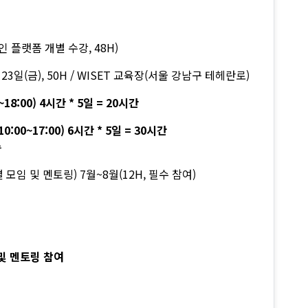
라인 플랫폼 개별 수강, 48H)
(금), 50H / WISET 교육장(서울 강남구 테헤란로)
 4시간 * 5일 = 20시간
00) 6시간 * 5일 = 30시간
수
 및 멘토링) 7월~8월(12H, 필수 참여)
 및 멘토링 참여