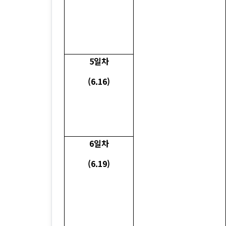
5일차
(6.16)
6일차
(6.19)