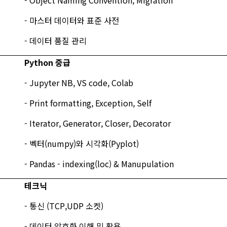
- Object Naming Convention, Migration
- 마스터 데이터와 표준 사전
- 데이터 품질 관리
Python 중급
- Jupyter NB, VS code, Colab
- Print formatting, Exception, Self
- Iterator, Generator, Closer, Decorator
- 벡터(numpy)와 시각화(Pyplot)
- Pandas - indexing(loc) & Manupulation
테크닉
- 통신 (TCP,UDP 소켓)
- 데이터 암호화 이해 및 활용