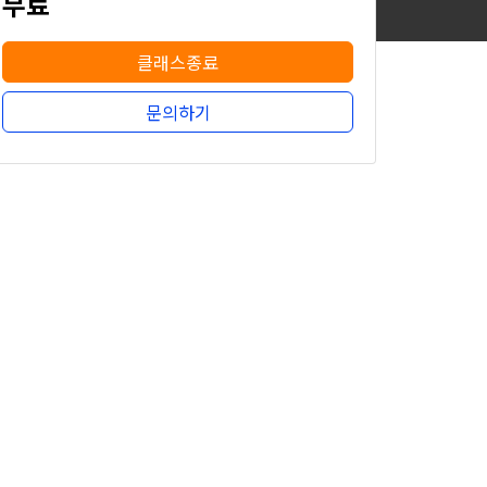
무료
클래스종료
문의하기
무료
클래스종료
문의하기