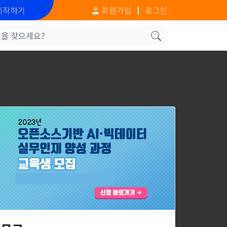
시작하기
회원가입
로그인