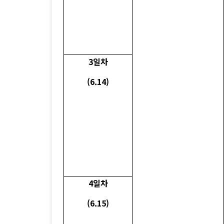
3일차
(6.14)
4일차
(6.15)