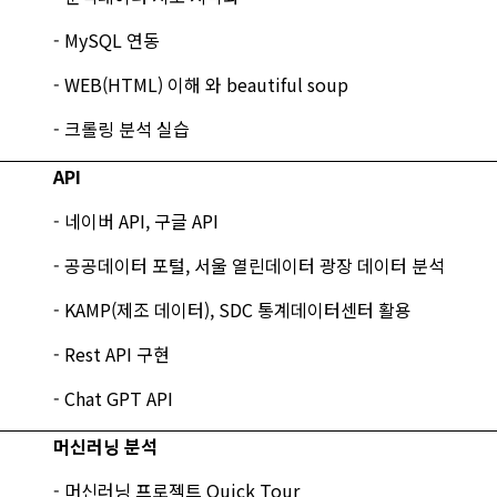
- MySQL 연동
- WEB(HTML) 이해 와 beautiful soup
- 크롤링 분석 실습
API
- 네이버 API, 구글 API
- 공공데이터 포털, 서울 열린데이터 광장 데이터 분석
- KAMP(제조 데이터), SDC 통계데이터센터 활용
- Rest API 구현
- Chat GPT API
머신러닝 분석
- 머신러닝 프로젝트 Quick Tour