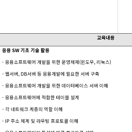
교육내용
응용 SW 기초 기술 활용
- 응용소프트웨어 개발을 위한 운영체제(윈도우, 리눅스)
- 웹서버, DB서버 등 응용개발에 필요한 서버 구축
- 응용소프트웨어 개발을 위한 데이터베이스 서버 이해
- 응용소프트웨어에 적합한 테이블 설계
- 각 네트워크 계층의 역할 이해
- IP 주소 체계 및 라우팅 프로토콜 이해