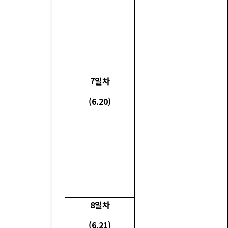
7일차
(6.20)
8일차
(6.21)