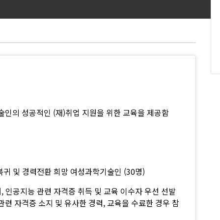
술인의 성공적인 (재)취업 지원을 위한 교육을 제공함
력복귀 및 경력전환 희망 여성과학기술인 (30명)
이터, 인공지능 관련 자격증 취득 및 교육 이수자 우선 선발
능 관련 자격증 소지 및 유사한 경력, 교육을 수료한 경우 참