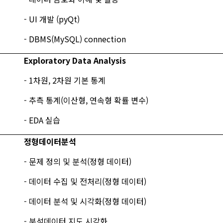
- UI 개발 (pyQt)
- DBMS(MySQL) connection
Exploratory Data Analysis
- 1차원, 2차원 기본 통계
- 추측 통계(이산형, 연속형 확률 변수)
- EDA 실습
정형데이터분석
- 문제 정의 및 분석(정형 데이터)
- 데이터 수집 및 전처리(정형 데이터)
- 데이터 분석 및 시각화(정형 데이터)
- 분석데이터 지도 시각화