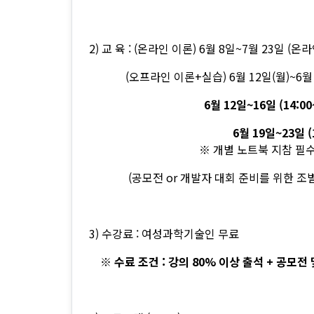
2) 교 육 : (온라인 이론) 6월 8일~7월 23일 (온
(오프라인 이론+실습) 6월 12일(월)~6월 23일
6월 12일~16일 (14:00~18:00)
6월 19일~23일 (10:00~17:
※ 개별 노트북 지참 필
(공모전 or 개발자 대회 준비를 위한 조별 모임
3) 수강료 : 여성과학기술인 무료
※ 수료 조건 : 강의 80% 이상 출석 + 공모전