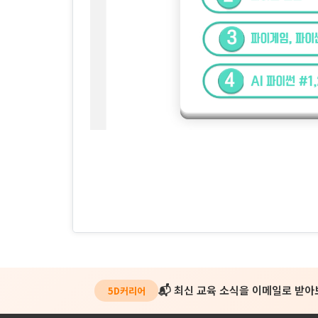
📬 최신 교육 소식을 이메일로 받
5D커리어