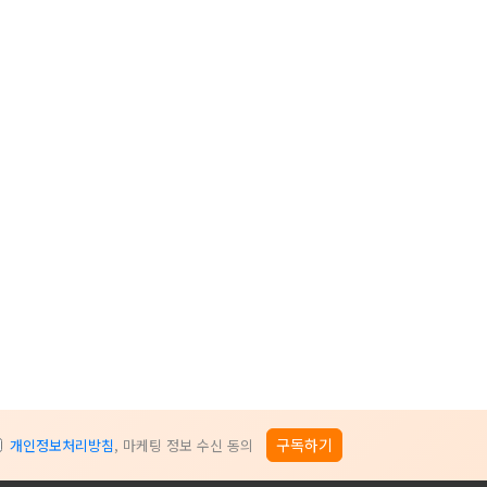
구독하기
개인정보처리방침
, 마케팅 정보 수신 동의