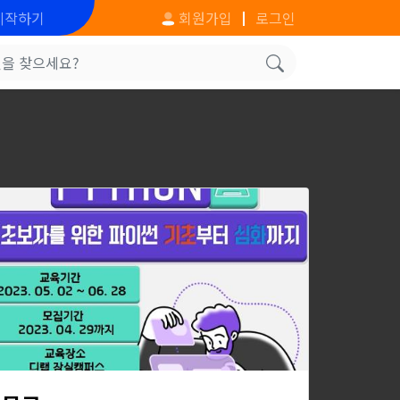
시작하기
회원가입
로그인