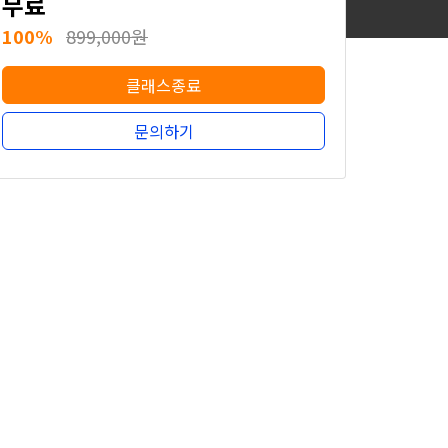
무료
100%
899,000원
클래스종료
문의하기
무료
100%
899,000원
클래스종료
문의하기