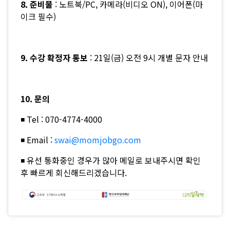
8. 준비물
: 노트북/PC, 카메라(비디오 ON), 이어폰(마
이크 필수)
9. 수강 확정자 통보
: 21일(금) 오전 9시 개별 문자 안내
10. 문의
◾ Tel : 070-4774-4000
◾ Email :
swai@momjobgo.com
◾ 유선 통화중인 경우가 많아 메일로 보내주시면 확인
후 빠르게 회신해드리겠습니다.