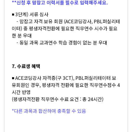
**신청 후 맘잡고 이력서를 필수로 입력해주세요.
◾ 3단계) 서류 심사
- 맘잡고 자격 보유 회원 (ACE코딩강사, PBL퍼실리테
이터) 중 평생자격전환에 필요한 직무연수 시수가 필요
한 분 우대
- 동일 과목 교과연수 학습 경험이 없는 분 우대
7. 수료생 혜택
◾ ACE코딩강사 자격증(구 3CT), PBL퍼실리테이터 보
유회원인 경우, 평생자격 전환에 필요한 직무연수점수 4
시간 반영
(평생자격전환 직무연수 수료 요건 : 총 24시간)
*다른 과목과 합산하여 충족할 수 있음