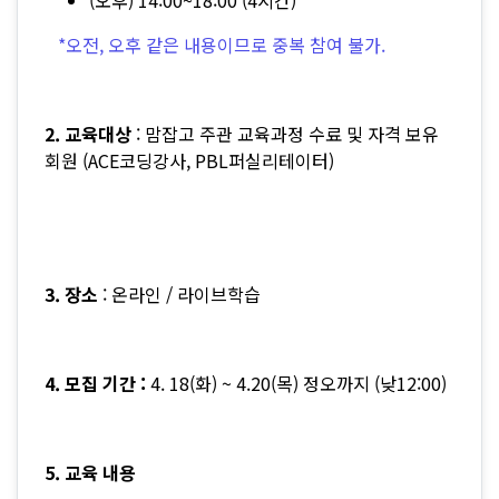
(오후) 14:00~18:00 (4시간)
*오전, 오후 같은 내용이므로 중복 참여 불가.
2. 교육대상
: 맘잡고 주관 교육과정 수료 및 자격 보유
회원 (ACE코딩강사, PBL퍼실리테이터)
3. 장소
: 온라인 / 라이브학습
4. 모집 기간 :
4. 18(화) ~ 4.20(목) 정오까지 (낮12:00)
5. 교육 내용