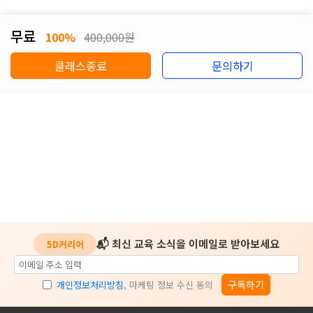
무료
100%
400,000원
클래스종료
문의하기
📬 최신 교육 소식을 이메일로 받아보세요
5D커리어
구독하기
개인정보처리방침
, 마케팅 정보 수신 동의