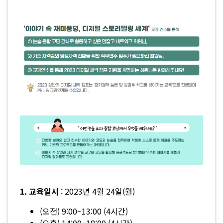
1. 교육일시
: 2023년 4월 24일(월)
(오전) 9:00~13:00 (4시간)