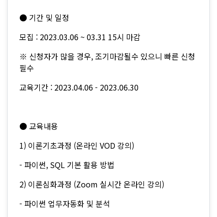
● 기간 및 일정
모집 : 2023.03.06 ~ 03.31 15시 마감
※ 신청자가 많을 경우, 조기마감될수 있으니 빠른 신청
필수
교육기간 : 2023.04.06 - 2023.06.30
● 교육내용
1) 이론기초과정 (온라인 VOD 강의)
- 파이썬, SQL 기본 활용 방법
2) 이론심화과정 (Zoom 실시간 온라인 강의)
- 파이썬 업무자동화 및 분석