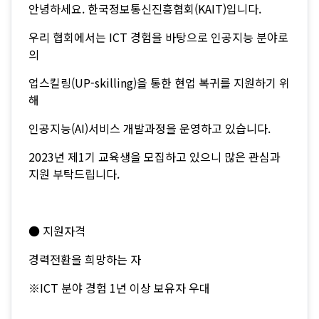
안녕하세요. 한국정보통신진흥협회(KAIT)입니다.
우리 협회에서는 ICT 경험을 바탕으로 인공지능 분야로
의
업스킬링(UP-skilling)을 통한 현업 복귀를 지원하기 위
해
인공지능(AI)서비스 개발과정을 운영하고 있습니다.​
2023년 제1기 교육생을 모집하고 있으니 많은 관심과
지원 부탁드립니다.
● 지원자격
경력전환을 희망하는 자
※ICT 분야 경험 1년 이상 보유자 우대