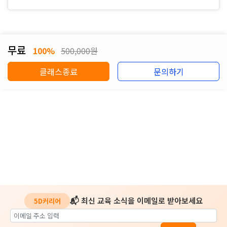
무료
100%
500,000원
클래스종료
문의하기
📬 최신 교육 소식을 이메일로 받아보세요
5D커리어