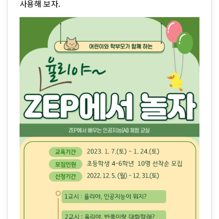
사용해 보자.