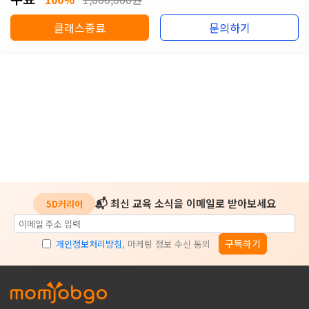
클래스종료
문의하기
📬 최신 교육 소식을 이메일로 받아보세요
5D커리어
구독하기
개인정보처리방침
, 마케팅 정보 수신 동의