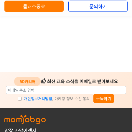
클래스종료
문의하기
📬 최신 교육 소식을 이메일로 받아보세요
5D커리어
구독하기
개인정보처리방침
, 마케팅 정보 수신 동의
맘잡고·맘이랜서