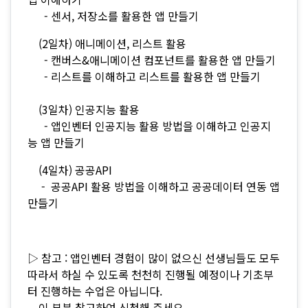
- 센서, 저장소를 활용한 앱 만들기
(2일차) 애니메이션, 리스트 활용
- 캔버스&애니메이션 컴포넌트를 활용한 앱 만들기
- 리스트를 이해하고 리스트를 활용한 앱 만들기
(3일차) 인공지능 활용
- 앱인벤터 인공지능 활용 방법을 이해하고 인공지
능 앱 만들기
(4일차) 공공API
- 공공API 활용 방법을 이해하고 공공데이터 연동 앱
만들기
▷ 참고 :
앱인벤터 경험이 많이 없으신 선생님들도 모두
따라서 하실 수 있도록 천천히 진행될 예정이나 기초부
터 진행하는 수업은 아닙니다.
이 부분 참고하여 신청해 주세요.