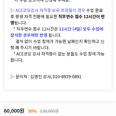
▷
ACE코딩강사 자격증 보유 회원들의 경우
수업 완료
후 평생 자격 전환에 필요한
직무연수 점수 12시간이 반
영
됩니다.
* 직무연수 점수 12시간은
12시간 (4일) 모두 수업에
참석한 경우에만 반영
됩니다.
결석 없이 수업 참여가 가능한 날짜인지 확인하고 신
청 해 주시기 바랍니다.
* ACE코딩 강사 자격증이 없는 분들도 수업 참여 가능
합니다.
▷ 문의처 : 김명진 강사, 010-8939-0891
60,000원
50%
120,000원