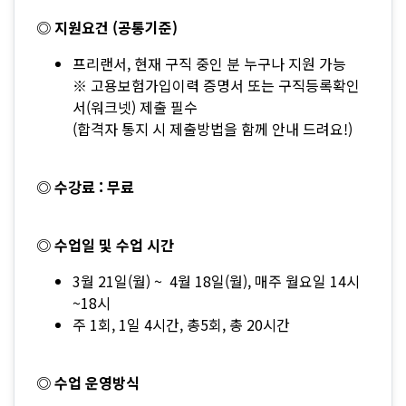
◎ 지원요건 (공통기준)
프리랜서, 현재 구직 중인 분 누구나 지원 가능
※ 고용보험가입이력 증명서 또는 구직등록확인
서(워크넷) 제출 필수
(합격자 통지 시 제출방법을 함께 안내 드려요!)
◎ 수강료 : 무료
◎ 수업일 및 수업 시간
3월 21일(월) ~ 4월 18일(월), 매주 월요일 14시
~18시
주 1회, 1일 4시간, 총5회, 총 20시간
◎ 수업 운영방식