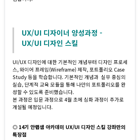
UX/UI 디자이너 양성과정 -
UX/UI 디자인 스킬
UI/UX 디자인에 대한 기본적인 개념부터 디자인 프로세
스, 와이어 프레임(Wireframe) 제작, 포트폴리오 Case
Study 등을 학습합니다. 기본적인 개념과 실무 중심의
실습, 단계적 교육 모듈을 통해 나만의 포트폴리오를 완
성할 수 있도록 준비했습니다.
본 과정은 입문 과정으로 4월 초에 심화 과정이 추가로
개설될 예정입니다.
◎ 14기 안랩샘 아카데미 UX/UI 디자인 스킬 강좌만의
특장점