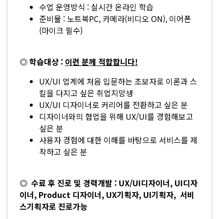
수업 운영방식 : 실시간 온라인 학습
준비물 : 노트북PC, 카메라(비디오 ON), 이어폰
(마이크 필수)
◎ 학습대상 :
이런 분께 적합합니다!
UX/UI 업계에 처음 입문하는 초보자로 이론과 스
킬을 다지고 싶은 취업지망생
UX/UI 디자이너로 커리어를 전환하고 싶은 분
디자이너와의 협업을 위해 UX/UI를 경험해보고
싶은 분
사용자 경험에 대한 이해를 바탕으로 서비스를 제
작하고 싶은 분
◎ 수료 후 진로 및 경력개발 : UX/UI디자이너, UI디자
이너, Product 디자이너, UX기획자, UI기획자, 서비
스기획자로 진로가능