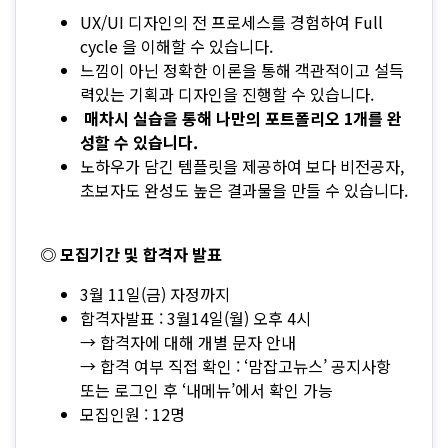
UX/UI 디자인의 전 프로세스를 경험하여 Full
cycle 을 이해할 수 있습니다.
느낌이 아닌 정확한 이론을 통해 객관적이고 설득
력있는 기획과 디자인을 진행할 수 있습니다.
매차시 실습을 통해 나만의 포트폴리오 1개를 완
성할 수 있습니다.
노하우가 담긴 템플릿을 제공하여 보다 비전공자,
초보자도 완성도 높은 결과물을 만들 수 있습니다.
◎ 모집기간 및 합격자 발표
3월 11일(금) 자정까지
합격자발표 : 3월14일(월) 오후 4시
→ 합격자에 대해 개별 문자 안내
→ 합격 여부 직접 확인 : ‘맘잡고뉴스’ 공지사항
또는 로그인 후 ‘내메뉴’에서 확인 가능
모집인원 : 12명