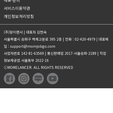
서비스이용약관
개인정보처리방침
(주)맘이랜서 | 대표자 김현숙
서울특별시 송파구 백제고분로 395 2층 | 전화 : 02-420-4979 | 대표메
일 : support@momjobgo.com
사업자번호 142-81-63569 | 통신판매업 2017-서울송파-2189 | 직업
정보제공업 서울동부 2022-16
ⓒMOMELANCER. ALL RIGHTS RESERVED