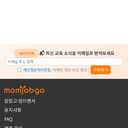
📬 최신 교육 소식을 이메일로 받아보세요
5D커리어
구독하기
개인정보처리방침
, 마케팅 정보 수신 동의
맘잡고·맘이랜서
공지사항
FAQ
제휴·문의