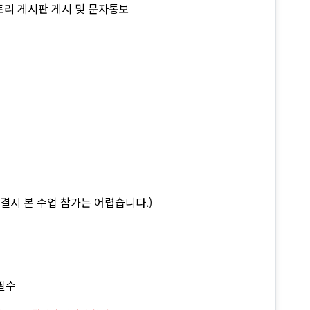
/ 스토리 게시판 게시 및 문자통보
연결시 본 수업 참가는 어렵습니다.)
 필수