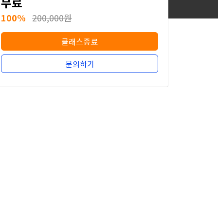
무료
100%
200,000원
클래스종료
문의하기
무료
100%
200,000원
클래스종료
문의하기