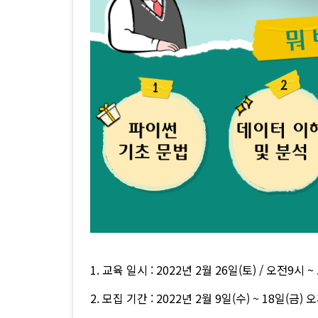
1. 교육 일시 : 2022년 2월 26일(토) / 오전9시 
2. 모집 기간 : 2022년 2월 9일(수) ~ 18일(금