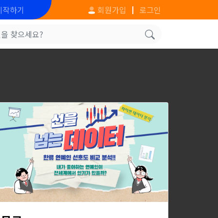
시작하기
회원가입
로그인