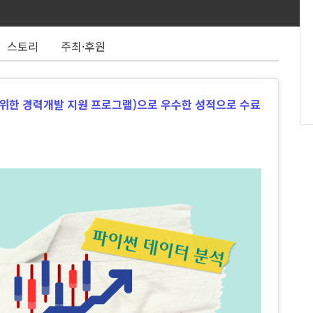
스토리
주최·후원
 위한 경력개발 지원 프로그램)으로 우수한 성적으로 수료