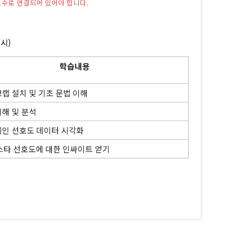
 필수로 연결되어 있어야 합니다.
1시)
학습내용
랩 설치 및 기초 문법 이해
해 및 분석
인 선호도 데이터 시각화
 스타 선호도에 대한 인싸이트 얻기