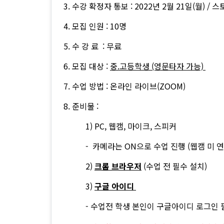
3. 수강 확정자 통보 : 2022년 2월 21일(월) 
4. 모집 인원 : 10명
5. 수 강 료 : 무료
6. 모집 대상 :
중.고등학생 (영문타자 가능)
7. 수업 방법 : 온라인 라이브(ZOOM)
8. 준비물 :
1) PC, 웹캠, 마이크, 스피커
- 카메라는 ON으로 수업 진행 (웹캠 미 
2)
크롬 브라우저
(수업 전 필수 설치)
3)
구글 아이디
- 수업전 학생 본인이 구글아이디 로그인