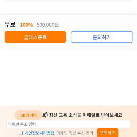
무료
100%
500,000원
클래스종료
문의하기
📬 최신 교육 소식을 이메일로 받아보세요
5D커리어
구독하기
개인정보처리방침
, 마케팅 정보 수신 동의