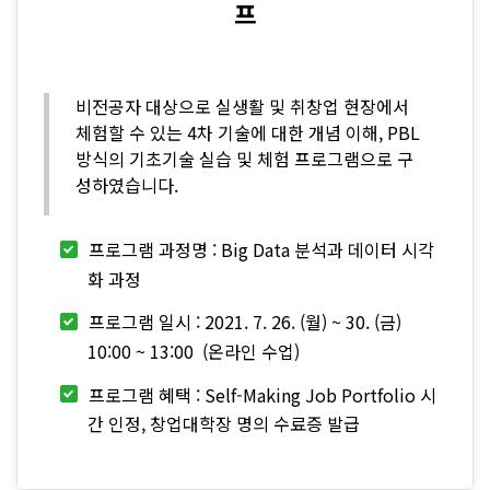
프
비전공자 대상으로 실생활 및 취창업 현장에서
체험할 수 있는 4차 기술에 대한 개념 이해, PBL
방식의 기초기술 실습 및 체험 프로그램으로 구
성하였습니다.
프로그램 과정명 : Big Data 분석과 데이터 시각
화 과정
프로그램 일시 : 2021. 7. 26. (월) ~ 30. (금)
10:00 ~ 13:00 (온라인 수업)
프로그램 혜택 : Self-Making Job Portfolio 시
간 인정, 창업대학장 명의 수료증 발급