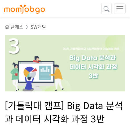
클래스
SW개발
[가톨릭대 캠프] Big Data 분석
과 데이터 시각화 과정 3반