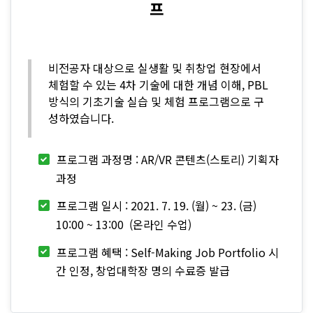
프
비전공자 대상으로 실생활 및 취창업 현장에서
체험할 수 있는 4차 기술에 대한 개념 이해, PBL
방식의 기초기술 실습 및 체험 프로그램으로 구
성하였습니다.
프로그램 과정명 : AR/VR 콘텐츠(스토리) 기획자
과정
프로그램 일시 : 2021. 7. 19. (월) ~ 23. (금)
10:00 ~ 13:00 (온라인 수업)
프로그램 혜택 : Self-Making Job Portfolio 시
간 인정, 창업대학장 명의 수료증 발급