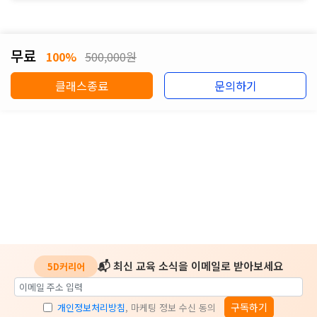
무료
100%
500,000원
클래스종료
문의하기
📬 최신 교육 소식을 이메일로 받아보세요
5D커리어
구독하기
개인정보처리방침
, 마케팅 정보 수신 동의