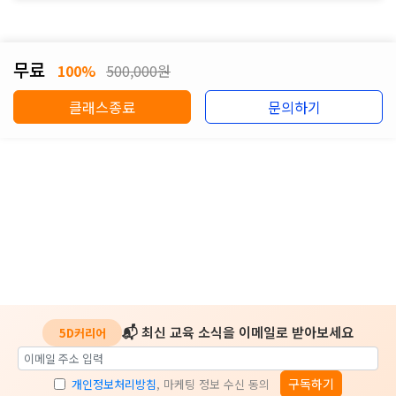
무료
100%
500,000원
클래스종료
문의하기
📬 최신 교육 소식을 이메일로 받아보세요
5D커리어
구독하기
개인정보처리방침
, 마케팅 정보 수신 동의