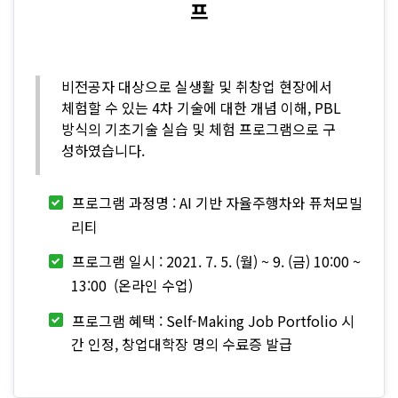
프
비전공자 대상으로 실생활 및 취창업 현장에서
체험할 수 있는 4차 기술에 대한 개념 이해, PBL
방식의 기초기술 실습 및 체험 프로그램으로 구
성하였습니다.
프로그램 과정명 : AI 기반 자율주행차와 퓨처모빌
리티
프로그램 일시 : 2021. 7. 5. (월) ~ 9. (금) 10:00 ~
13:00 (온라인 수업)
프로그램 혜택 : Self-Making Job Portfolio 시
간 인정, 창업대학장 명의 수료증 발급