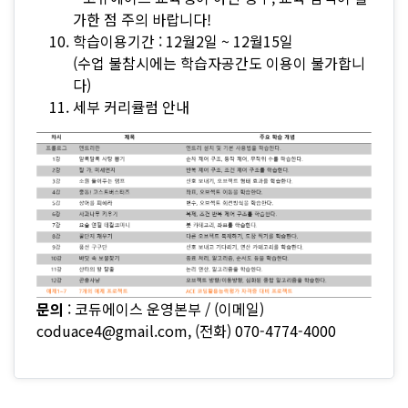
가한 점 주의 바랍니다!
학습이용기간 : 12월2일 ~ 12월15일
(수업 불참시에는 학습자공간도 이용이 불가합니
다)
세부 커리큘럼 안내
문의
: 코듀에이스 운영본부
/ (이메일)
coduace4@gmail.com
, (전화) 070-4774-4000