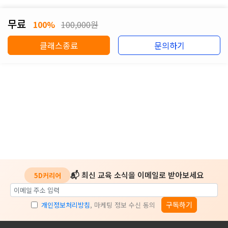
무료
100%
100,000원
클래스종료
문의하기
📬 최신 교육 소식을 이메일로 받아보세요
5D커리어
구독하기
개인정보처리방침
, 마케팅 정보 수신 동의