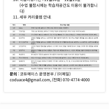
(수업 불참시에는 학습자공간도 이용이 불가합니
다)
세부 커리큘럼 안내
.
문의
: 코듀에이스 운영본부
/ (이메일)
coduace4@gmail.com
, (전화) 070-4774-4000