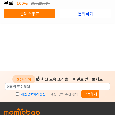
무료
100%
200,000원
클래스종료
문의하기
📬 최신 교육 소식을 이메일로 받아보세요
5D커리어
구독하기
개인정보처리방침
, 마케팅 정보 수신 동의