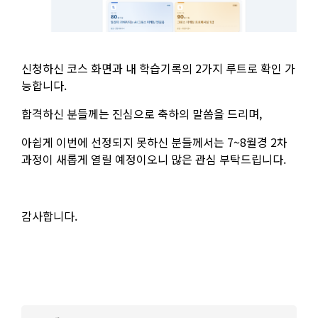
신청하신 코스 화면과 내 학습기록의 2가지 루트로 확인 가
능합니다.
합격하신 분들께는 진심으로 축하의 말씀을 드리며,
아쉽게 이번에 선정되지 못하신 분들께서는 7~8월경 2차
과정이 새롭게 열릴 예정이오니 많은 관심 부탁드립니다.
감사합니다.