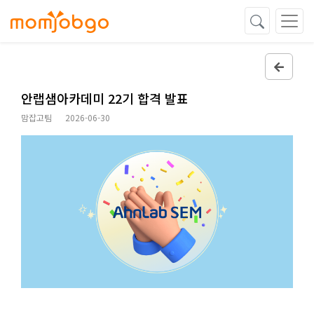
안랩샘아카데미 22기 합격 발표
맘잡고팀
2026-06-30