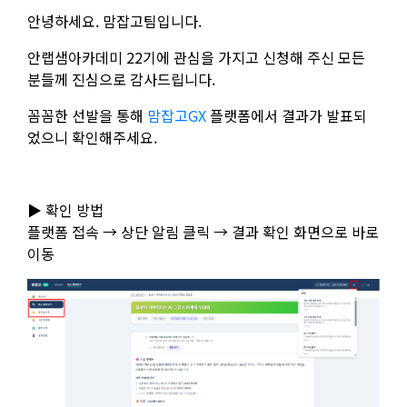
안녕하세요. 맘잡고팀입니다.
안랩샘아카데미 22기에 관심을 가지고 신청해 주신 모든
분들께 진심으로 감사드립니다.
꼼꼼한 선발을 통해
맘잡고GX
플랫폼에서 결과가 발표되
었으니 확인해주세요.
▶ 확인 방법
플랫폼 접속 → 상단 알림 클릭 → 결과 확인 화면으로 바로
이동