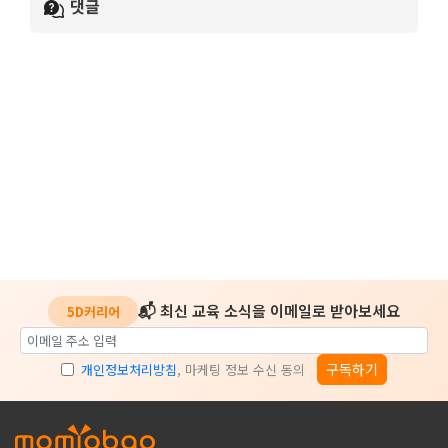
댓글
📬 최신 교육 소식을 이메일로 받아보세요
5D커리어
구독하기
개인정보처리방침
, 마케팅 정보 수신 동의