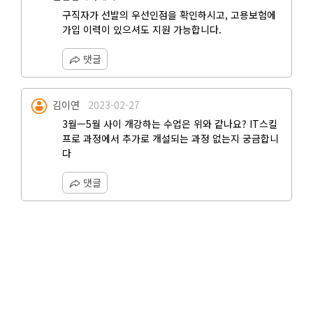
구직자가 선발의 우선인점을 확인하시고, 고용보험에
가입 이력이 있으셔도 지원 가능합니다.
댓글
김이연
2023-02-27
3월ㅡ5월 사이 개강하는 수업은 위와 같나요? IT스킬
프로 과정에서 추가로 개설되는 과정 없는지 궁금합니
다
댓글