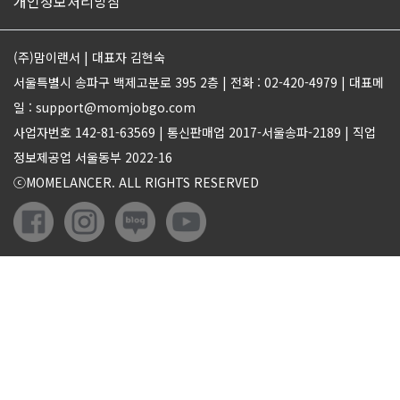
개인정보처리방침
(주)맘이랜서 | 대표자 김현숙
서울특별시 송파구 백제고분로 395 2층 | 전화 : 02-420-4979 | 대표메
일 : support@momjobgo.com
사업자번호 142-81-63569 | 통신판매업 2017-서울송파-2189 | 직업
정보제공업 서울동부 2022-16
ⓒMOMELANCER. ALL RIGHTS RESERVED