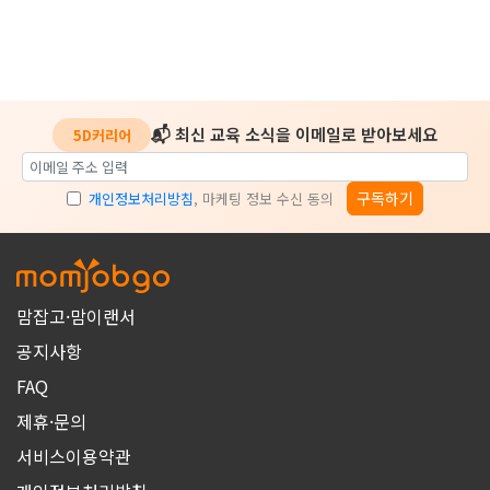
📬 최신 교육 소식을 이메일로 받아보세요
5D커리어
구독하기
개인정보처리방침
, 마케팅 정보 수신 동의
맘잡고·맘이랜서
공지사항
FAQ
제휴·문의
서비스이용약관