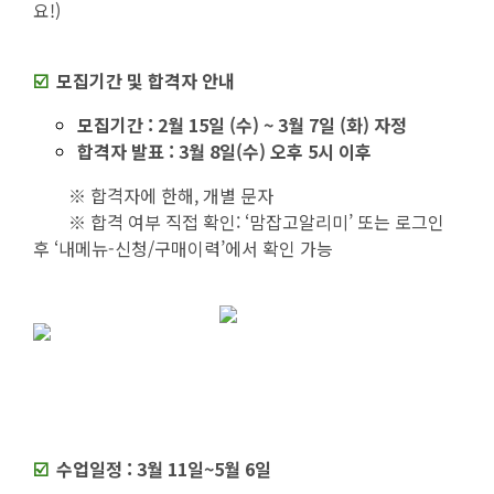
요!)
☑️
모집기간 및 합격자 안내
모집기간 : 2월 15일 (수) ~ 3월 7일 (화) 자정
합격자 발표 : 3월 8일(수) 오후 5시 이후
※ 합격자에 한해, 개별 문자
※ 합격 여부 직접 확인: ‘맘잡고알리미’ 또는 로그인
후 ‘내메뉴-신청/구매이력’에서 확인 가능
☑️
수업일정 : 3월 11일~5월 6일