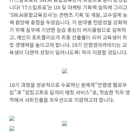
니다! ‘IT스킬프로’는 UX 및 마케팅 기획력 습득에 그리고
‘SW.AI융합교육강사’는 콘텐츠 기획 및 개발, 교수설계 능
력 함양에 중점을 두었습니다. 각 분야별 전문성을 강화하
기 위해 실무에 기반한 실습 중심의 커리큘럼으로 설계하
고, 개인의 포트폴리오가 최종 산출물이 되어 교육생의 취
업 경쟁력을 높이고자 합니다.
16기 안랩샘아카데미는 교
육생의
다면적 성장이 일어나도록! 적극 지원할 것입니다.
16기 과정을 성공적으로 수료하신 분에게"안랩샘 펠로우
십"과 "맘잡고프로 일자리 매칭 서비스"로, 학습한 직무 영
역에서 사회진출을 최우선으로 지원하고자 합니다.