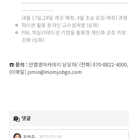
----------------------------------------------------------
-----------------
[4월 17일,18일 개강 예정, 4월 초순 모집 예정] 과정
파이썬 활용 온라인 교수설계법 (심화)
PBL 퍼실리테이션 기법을 활용한 개인화 코칭 역량
강화 (심화)
☎️
문의 :
안랩샘아카데미 담당자/ (전화) 070-8822-4000,
(이메일) jsmin@momjobgo.com
댓글
장현주
2023-02-16