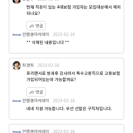
현재 직장이 있는 4대보험 가입자는 모집대상에서 제외
되나요?
댓글
안랩샘아카데미
2023-02-16
** 삭제된 내용입니다 **
최경희
2023-02-16
프리랜서로 방과후 강사라서 특수고용직으로 고용보험
가입되어있는데 가능할까요?
댓글
안랩샘아카데미
2023-02-16
네네 지원 가능합니다. 우선 선발은 구직자입니다.
안랩샘아카데미
2023-02-16