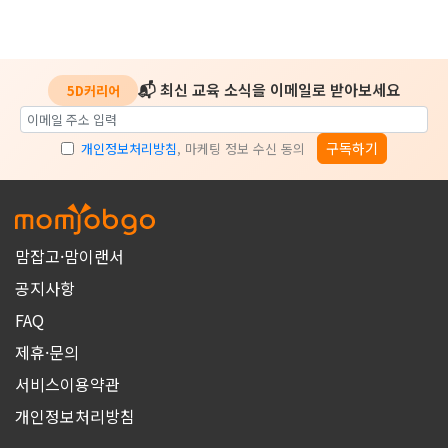
📬 최신 교육 소식을 이메일로 받아보세요
5D커리어
구독하기
개인정보처리방침
, 마케팅 정보 수신 동의
맘잡고·맘이랜서
공지사항
FAQ
제휴·문의
서비스이용약관
개인정보처리방침