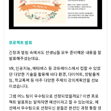
프로젝트 발표
긴장과 떨림 속에서도 선생님들 모두 준비해온 내용을 잘
발표해주셨는데요.
VR, 인공지능, 메타버스 등 코듀에이스에서 접할 수 있었
던 다양한 기술을 활용해 바다 환경, 다이어트, 방탈출게
임, 학교폭력 등 아주 다양한 주제의 강의계획안을 선보
이셨습니다.
그럼 어느 팀이 우수팀으로 선정되었을까요? 이번 프로
젝트 발표회는 말하자면 예선이라고 할 수 있는데요. 예
선에서 우수팀으로 선정되신 분들은 본선인 과정 통합 성