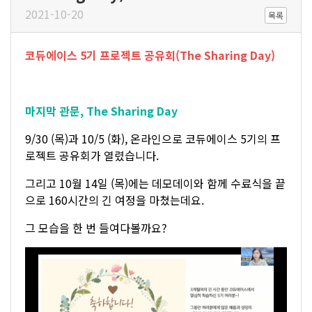
2021-10-20
목록
코듀에이스 5기 프로젝트 공유회(The Sharing Day)
마지막 관문, The Sharing Day
9/30 (목)과 10/5 (화), 온라인으로 코듀에이스 5기의 프
로젝트 공유회가 열렸습니다.
그리고 10월 14일 (목)에는 데모데이와 함께 수료식을 끝
으로 160시간의 긴 여정을 마쳤는데요.
그 모습을 한 번 들여다볼까요?