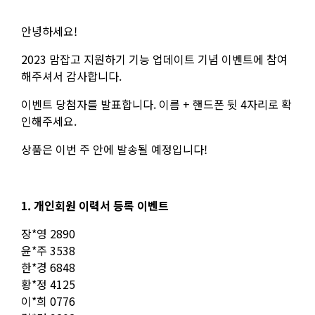
안녕하세요!
2023 맘잡고 지원하기 기능 업데이트 기념 이벤트에 참여
해주셔서 감사합니다.
이벤트 당첨자를 발표합니다. 이름 + 핸드폰 뒷 4자리로 확
인해주세요.
상품은 이번 주 안에 발송될 예정입니다!
1. 개인회원 이력서 등록 이벤트
장*영 2890
윤*주 3538
한*경 6848
황*정 4125
이*희 0776