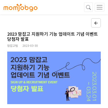
2023 맘잡고 지원하기 기능 업데이트 기념 이벤트
당첨자 발표
맘잡고팀
2023-03-30