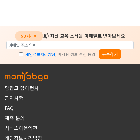
📬 최신 교육 소식을 이메일로 받아보세요
5D커리어
구독하기
개인정보처리방침
, 마케팅 정보 수신 동의
맘잡고·맘이랜서
공지사항
FAQ
제휴·문의
서비스이용약관
개인정보처리방침