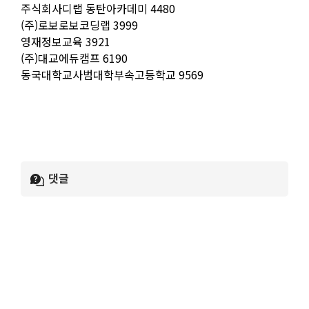
주식회사디랩 동탄아카데미 4480
(주)로보로보코딩랩 3999
영재정보교육 3921
(주)대교에듀캠프 6190
동국대학교사범대학부속고등학교 9569
댓글