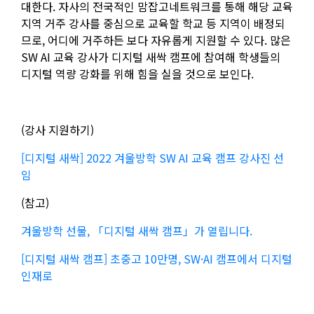
대한다. 자사의 전국적인 맘잡고네트워크를 통해 해당 교육
지역 거주 강사를 중심으로 교육할 학교 등 지역이 배정되
므로, 어디에 거주하든 보다 자유롭게 지원할 수 있다. 많은
SW AI 교육 강사가 디지털 새싹 캠프에 참여해 학생들의
디지털 역량 강화를 위해 힘을 실을 것으로 보인다.
(강사 지원하기)
[디지털 새싹] 2022 겨울방학 SW AI 교육 캠프 강사진 선
임
(참고)
겨울방학 선물, 「디지털 새싹 캠프」가 열립니다.
[디지털 새싹 캠프] 초중고 10만명, SW·AI 캠프에서 디지털
인재로