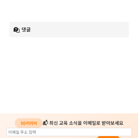
댓글
📬 최신 교육 소식을 이메일로 받아보세요
5D커리어