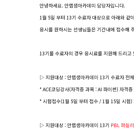
안녕하세요. 안랩샘아카데미 담당자입니다.
1월 5일 부터 13기 수료자 대상으로 아래와 같
응시를 원하시는 선생님들은 기간내에 접수해 
13기를 수료자의 경우 응시료를 지원해 드리고 
▷ 지원대상 : 안랩샘아카데미 13기 수료자 전
* ACE코딩강사(자격증 과목 : AI 파이썬) 자격증
* 시험접수(1월 5일 부터 접수 / 1월 15일 시험) 
▷ 지원대상 : 안랩샘아카데미 13기
PBL 퍼실