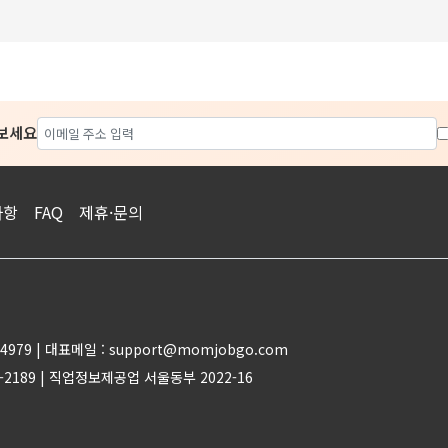
아보세요
사항
FAQ
제휴·문의
4979 | 대표메일 : support@momjobgo.com
-2189 | 직업정보제공업 서울동부 2022-16