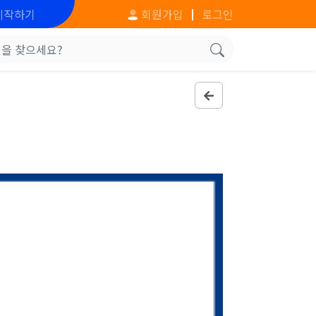
시작하기
회원가입
로그인