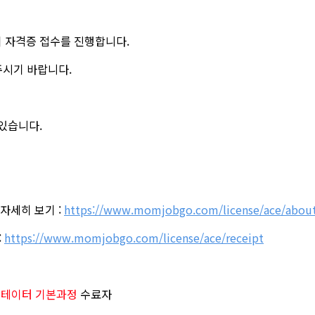
이 자격증 접수를 진행합니다.
주시기 바랍니다.
있습니다.
체
 자세히 보기 :
https://www.momjobgo.com/license/ace/abou
:
https://www.momjobgo.com/license/ace/receipt
리테이터 기본과정
수료자