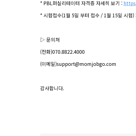
* PBL퍼실리테이터 자격증 자세히 보기 :
http
* 시험접수(1월 5일 부터 접수 / 1월 15일 시험) 
▷
문의처
(전화)070.8822.4000
(이메일)support@momjobgo.com
감사합니다.