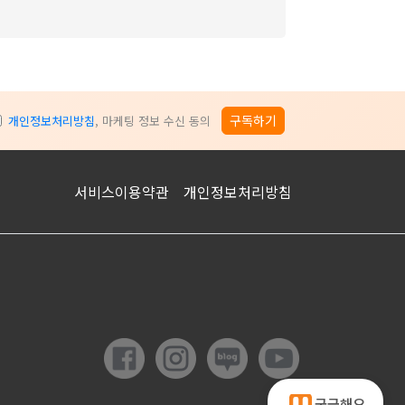
구독하기
개인정보처리방침
, 마케팅 정보 수신 동의
서비스이용약관
개인정보처리방침
궁금해요