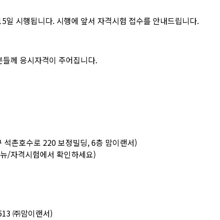
 15일 시행됩니다. 시행에 앞서 자격시험 접수를 안내드립니다.
분들께 응시자격이 주어집니다.
 석촌호수로 220 보정빌딩, 6층 맘이랜서)
내메뉴/자격시험에서 확인하세요)
1513 ㈜맘이랜서)