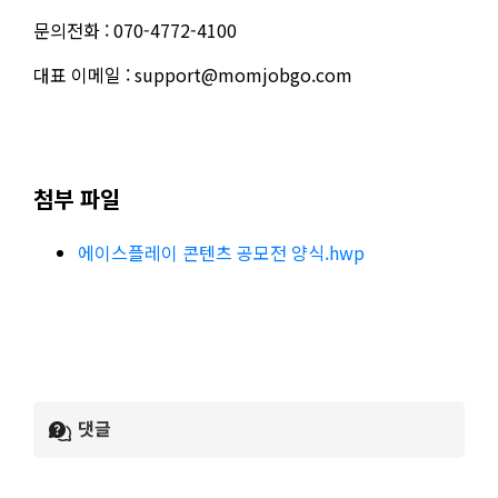
문의전화 : 070-4772-4100
대표 이메일 : support@momjobgo.com
첨부 파일
에이스플레이 콘텐츠 공모전 양식.hwp
댓글