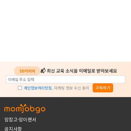
📬 최신 교육 소식을 이메일로 받아보세요
5D커리어
구독하기
개인정보처리방침
, 마케팅 정보 수신 동의
맘잡고·맘이랜서
공지사항