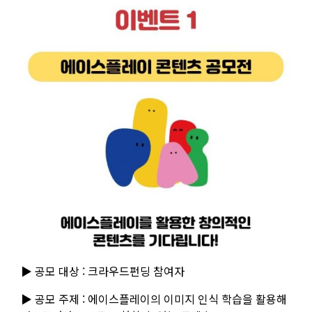
▶ 공모 대상 : 크라우드펀딩 참여자
▶ 공모 주제 : 에이스플레이의 이미지 인식 학습을 활용해