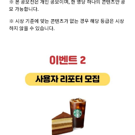
※ 본 공모전은 개인 공모이며, 한 명당 하나의 콘텐츠만 공
모 가능합니다.
※ 시상 기준에 맞는 콘텐츠가 없는 경우 해당 등급은 시상
하지 않을 수 있습니다.