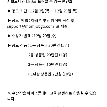
서보모터와 LED로 표현할 수 있는 콘텐츠
▶ 공모 기간 : 12월 2일(목) ~ 12월 23일(목)
▶ 공모 방법 : 아래 첨부된 양식에 작성 후
support@momjobgo.com 로 제출
▶ 수상자 발표 : 12월 29일(수)
▶ 공모 상품 : 1등 상품권 30만원 (1명)
2등 상품권 20만원 (1명)
3등 상품권 10만원 (1명)
PLAi상 상품권 2만원 (10명)
※ 수상작은 에이스플레이 교육 콘텐츠로 활용될 수 있습
니다.