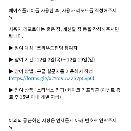
에이스플레이를 사용한 후, 사용자 리포트를 작성해주세
요!
사용자 리포트에는 좋은 점, 개선할 점 등을 작성해주시면
됩니다.
▶ 참여 대상 : 크라우드펀딩 참여자
▶ 참여 기간 : 12월 2일(목) ~ 12월 19일(일)
▶ 참여 방법 : 구글 설문지를 이용해서 작성
(
https://forms.gle/x2YrdVrAZZSVpCvp6
)
▶ 참여 상품 : 스타벅스 커피+케이크 기프티콘 (이벤트 종
료 후 15일 이내 개별 지급)
이외의 궁금하신 사항은 언제든지 아래 번호로 연락주세
요!