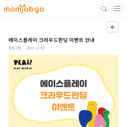
에이스플레이 크라우드펀딩 이벤트 안내
맘잡고팀
2021-12-02