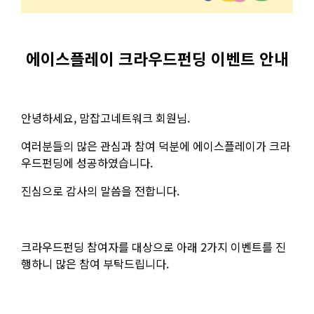
에이스플레이 크라우드펀딩 이벤트 안내
안녕하세요, 맘잡고네트워크 회원님.
여러분들의 많은 관심과 참여 덕분에 에이스플레이가 크라
우드펀딩에 성공하였습니다.
진심으로 감사의 말씀을 전합니다.
크라우드펀딩 참여자를 대상으로 아래 2가지 이벤트를 진
행하니 많은 참여 부탁드립니다.